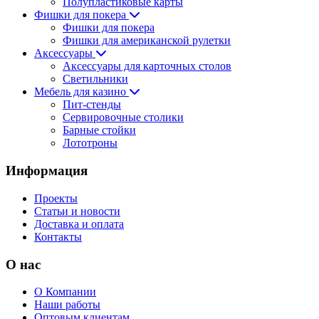
Полупластиковые карты
Фишки для покера
Фишки для покера
Фишки для американской рулетки
Аксессуары
Аксессуары для карточных столов
Светильники
Мебель для казино
Пит-стенды
Сервировочные столики
Барные стойки
Лототроны
Информация
Проекты
Статьи и новости
Доставка и оплата
Контакты
О нас
О Компании
Наши работы
Оптовым клиентам