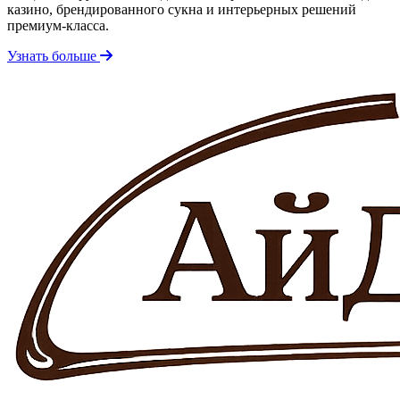
казино, брендированного сукна и интерьерных решений
премиум-класса.
Узнать больше