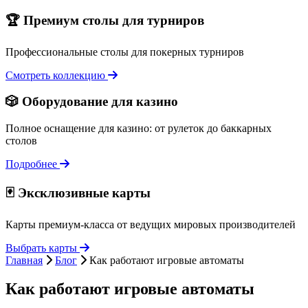
🏆 Премиум столы для турниров
Профессиональные столы для покерных турниров
Смотреть коллекцию
🎲 Оборудование для казино
Полное оснащение для казино: от рулеток до баккарных
столов
Подробнее
🃏 Эксклюзивные карты
Карты премиум-класса от ведущих мировых производителей
Выбрать карты
Главная
Блог
Как работают игровые автоматы
Как работают игровые автоматы