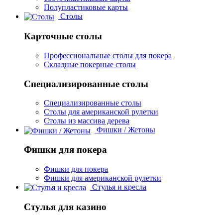
Полупластиковые карты
Столы
Карточные столы
Профессиональные столы для покера
Складные покерные столы
Специализированные столы
Специализированные столы
Столы для американской рулетки
Столы из массива дерева
Фишки / Жетоны
Фишки для покера
Фишки для покера
Фишки для американской рулетки
Стулья и кресла
Стулья для казино