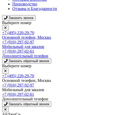
Производство
Отзывы и Благодарности
Заказать звонок
Выберите номер
+7 (495) 220-29-70
Основной телефон, Москва
+7 (916) 297-92-97
Мобильный для заказов
+7 (916) 297-02-61
Дополнительный телефон
Заказать обратный звонок
Выберите номер
+7 (495) 220-29-70
Основной телефон, Москва
+7 (916) 297-92-97
Мобильный для заказов
+7 (916) 297-02-61
Дополнительный телефон
Заказать обратный звонок
АйДжиСи