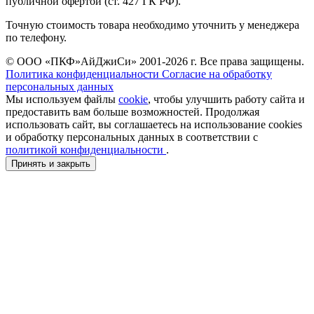
публичной офертой (ст. 427 ГК РФ).
Точную стоимость товара необходимо уточнить у менеджера
по телефону.
© ООО «ПКФ»АйДжиСи» 2001-2026 г. Все права защищены.
Политика конфиденциальности
Согласие на обработку
персональных данных
Мы используем файлы
cookie
, чтобы улучшить работу сайта и
предоставить вам больше возможностей. Продолжая
использовать сайт, вы соглашаетесь на использование cookies
и обработку персональных данных в соответствии с
политикой конфиденциальности
.
Принять и закрыть