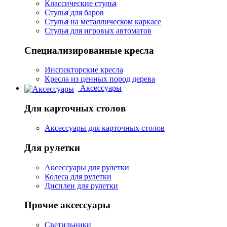
Классические стулья
Стулья для баров
Стулья на металлическом каркасе
Стулья для игровых автоматов
Специализированные кресла
Инспекторские кресла
Кресла из ценных пород дерева
Аксессуары
Для карточных столов
Аксессуары для карточных столов
Для рулетки
Аксессуары для рулетки
Колеса для рулетки
Дисплеи для рулетки
Прочие аксессуары
Светильники