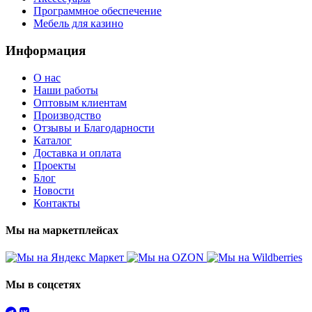
Программное обеспечение
Мебель для казино
Информация
О нас
Наши работы
Оптовым клиентам
Производство
Отзывы и Благодарности
Каталог
Доставка и оплата
Проекты
Блог
Новости
Контакты
Мы на маркетплейсах
Мы в соцсетях