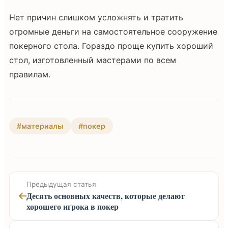
Нет причин слишком усложнять и тратить
огромные деньги на самостоятельное сооружение
покерного стола. Гораздо проще купить хороший
стол, изготовленный мастерами по всем
правилам.
#материалы
#покер
Предыдущая статья
Десять основных качеств, которые делают
хорошего игрока в покер