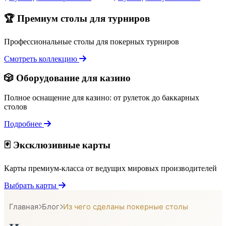
🏆 Премиум столы для турниров
Профессиональные столы для покерных турниров
Смотреть коллекцию
🎲 Оборудование для казино
Полное оснащение для казино: от рулеток до баккарных
столов
Подробнее
🃏 Эксклюзивные карты
Карты премиум-класса от ведущих мировых производителей
Выбрать карты
Главная
Блог
Из чего сделаны покерные столы