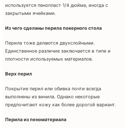
используется пенопласт 1/4 дюйма, иногда с
закрытыми ячейками.
Из чего сделаны перила покерного стола
Перила тоже делаются двухслойными.
Единственное различие заключается в типе и
плотности используемых материалов.
Верх перил
Покрытие перил или обивка почти всегда
выполнены из винила. Однако некоторые
предпочитают кожу как более дорогой вариант.
Перила из пеноматериала