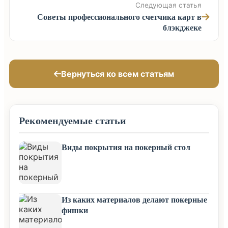
Следующая статья
Советы профессионального счетчика карт в
блэкджеке
Вернуться ко всем статьям
Рекомендуемые статьи
Виды покрытия на покерный стол
Из каких материалов делают покерные
фишки