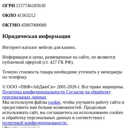
ОГРН
1157746185630
ОКПО
41563212
ОКТМО
45907000000
Юридическая информация
Интернет-каталог мебели для казино.
Информация и цены, размещенные на сайте, не являются
публичной офертой (ст. 427 ГК РФ).
Точную стоимость товара необходимо уточнить у менеджера
по телефону.
© ООО «ПКФ»АйДжиСи» 2001-2026 г. Все права защищены.
Политика конфиденциальности
Согласие на обработку
персональных данных
Мы используем файлы
cookie
, чтобы улучшить работу сайта и
предоставить вам больше возможностей. Продолжая
использовать сайт, вы соглашаетесь на использование cookies
и обработку персональных данных в соответствии с
политикой конфиденциальности
.