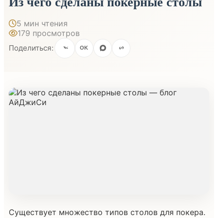
Из чего сделаны покерные столы
5 мин чтения
179 просмотров
Поделиться:
OK
Существует множество типов столов для покера.