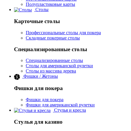
Полупластиковые карты
Столы
Карточные столы
Профессиональные столы для покера
Складные покерные столы
Специализированные столы
Специализированные столы
Столы для американской рулетки
Столы из массива дерева
Фишки / Жетоны
Фишки для покера
Фишки для покера
Фишки для американской рулетки
Стулья и кресла
Стулья для казино