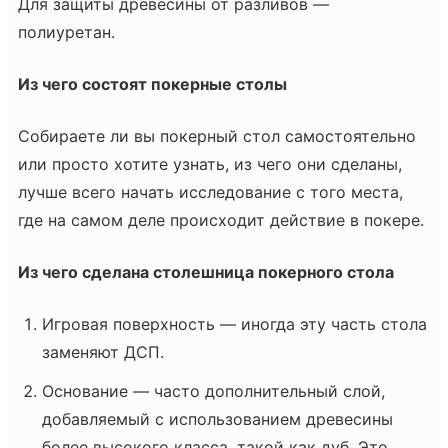
Для защиты древесины от разливов —
полиуретан.
Из чего состоят покерные столы
Собираете ли вы покерный стол самостоятельно
или просто хотите узнать, из чего они сделаны,
лучше всего начать исследование с того места,
где на самом деле происходит действие в покере.
Из чего сделана столешница покерного стола
Игровая поверхность — иногда эту часть стола
заменяют ДСП.
Основание — часто дополнительный слой,
добавляемый с использованием древесины
более высокого класса, такой как дуб. Это