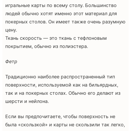
игральные карты по всему столу. Большинство
людей обычно хотят именно этот материал для
покерных столов. Он имеет также очень разумную
цену.
Ткань скорость — это ткань с тефлоновым
покрытием, обычно из полиэстера.
Фетр
Традиционно наиболее распространенный тип
поверхности, используемой как на бильярдных,
так и на покерных столах. Обычно его делают из
шерсти и нейлона.
Если вы предпочитаете, чтобы поверхность не
была «скользкой» и карты не скользили так легко,