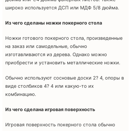
широко используется ДСП или МДФ 5/8 дюйма.
Из чего сделаны ножки покерного стола
Ножки готового покерного стола, произведенные
на заказ или самодельные, обычно
изготавливаются из дерева. Однако можно
приобрести и установить металлические ножки.
Обычно используют сосновые доски 2? 4, опоры в
виде столбиков 4? 4 или какую-то их
комбинацию.
Из чего сделана игровая поверхность
Игровая поверхность покерного стола обычно