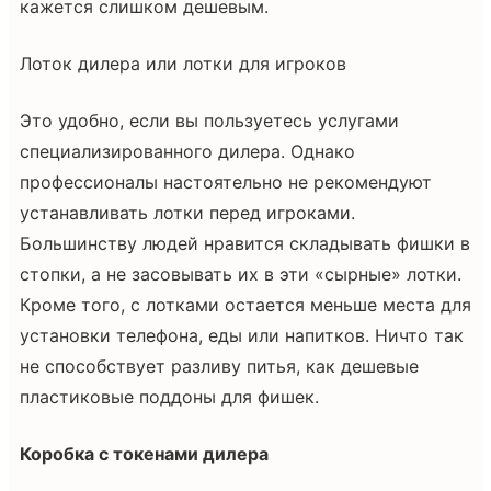
кажется слишком дешевым.
Лоток дилера или лотки для игроков
Это удобно, если вы пользуетесь услугами
специализированного дилера. Однако
профессионалы настоятельно не рекомендуют
устанавливать лотки перед игроками.
Большинству людей нравится складывать фишки в
стопки, а не засовывать их в эти «сырные» лотки.
Кроме того, с лотками остается меньше места для
установки телефона, еды или напитков. Ничто так
не способствует разливу питья, как дешевые
пластиковые поддоны для фишек.
Коробка с токенами дилера