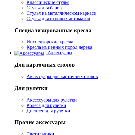
Классические стулья
Стулья для баров
Стулья на металлическом каркасе
Стулья для игровых автоматов
Специализированные кресла
Инспекторские кресла
Кресла из ценных пород дерева
Аксессуары
Для карточных столов
Аксессуары для карточных столов
Для рулетки
Аксессуары для рулетки
Колеса для рулетки
Дисплеи для рулетки
Прочие аксессуары
Светильники