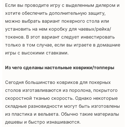
Если вы проводите игру с выделенным дилером и
хотите обеспечить дополнительную защиту,
можно выбрать вариант покерного стола или
установить на нем коробку для чаевых/рейка/
токенов. В этот вариант следует инвестировать
только в том случае, если вы играете в домашние
игры с высокими ставками.
Из чего сделаны настольные коврики/топперы
Сегодня большинство ковриков для покерных
столов изготавливаются из поролона, покрытого
скоростной тканью скорость. Однако некоторые
складные разновидности могут быть изготовлены
из пластика и вельвета. Обычно такие материалы
дешевы и быстро изнашиваются.