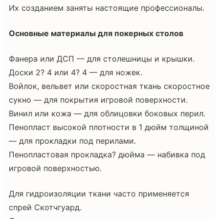
Их созданием заняты настоящие профессионалы.
Основные материалы для покерных столов
Фанера или ДСП — для столешницы и крышки.
Доски 2? 4 или 4? 4 — для ножек.
Войлок, вельвет или скоростная ткань скоростное
сукно — для покрытия игровой поверхности.
Винил или кожа — для облицовки боковых перил.
Пенопласт высокой плотности в 1 дюйм толщиной
— для прокладки под перилами.
Пенопластовая прокладка? дюйма — набивка под
игровой поверхностью.
Для гидроизоляции ткани часто применяется
спрей Скотчгуард.