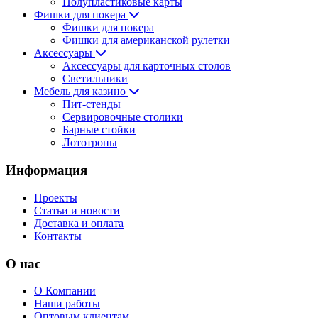
Полупластиковые карты
Фишки для покера
Фишки для покера
Фишки для американской рулетки
Аксессуары
Аксессуары для карточных столов
Светильники
Мебель для казино
Пит-стенды
Сервировочные столики
Барные стойки
Лототроны
Информация
Проекты
Статьи и новости
Доставка и оплата
Контакты
О нас
О Компании
Наши работы
Оптовым клиентам