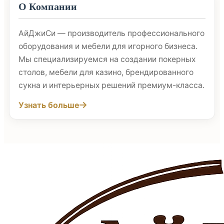
О Компании
АйДжиСи — производитель профессионального
оборудования и мебели для игорного бизнеса.
Мы специализируемся на создании покерных
столов, мебели для казино, брендированного
сукна и интерьерных решений премиум-класса.
Узнать больше