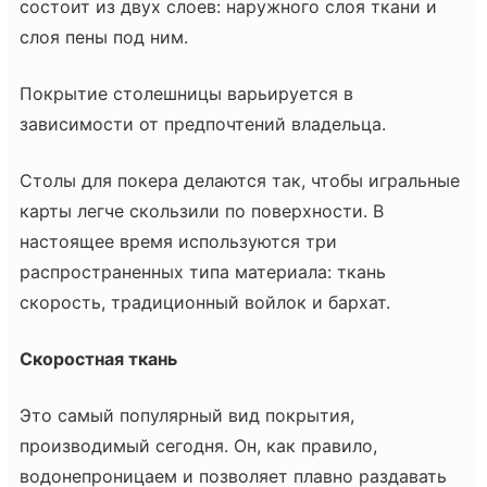
состоит из двух слоев: наружного слоя ткани и
слоя пены под ним.
Покрытие столешницы варьируется в
зависимости от предпочтений владельца.
Столы для покера делаются так, чтобы игральные
карты легче скользили по поверхности. В
настоящее время используются три
распространенных типа материала: ткань
скорость, традиционный войлок и бархат.
Скоростная ткань
Это самый популярный вид покрытия,
производимый сегодня. Он, как правило,
водонепроницаем и позволяет плавно раздавать