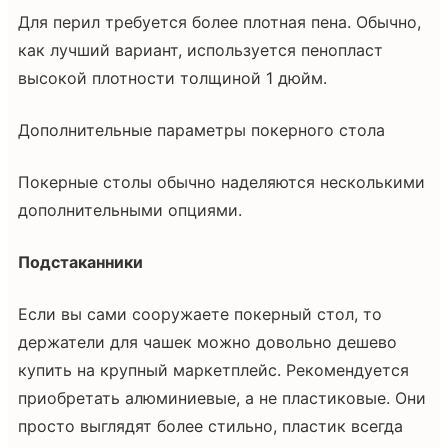
Для перил требуется более плотная пена. Обычно,
как лучший вариант, используется пенопласт
высокой плотности толщиной 1 дюйм.
Дополнительные параметры покерного стола
Покерные столы обычно наделяются несколькими
дополнительными опциями.
Подстаканники
Если вы сами сооружаете покерный стол, то
держатели для чашек можно довольно дешево
купить на крупный маркетплейс. Рекомендуется
приобретать алюминиевые, а не пластиковые. Они
просто выглядят более стильно, пластик всегда