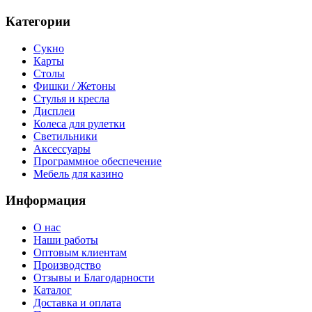
Категории
Сукно
Карты
Столы
Фишки / Жетоны
Стулья и кресла
Дисплеи
Колеса для рулетки
Светильники
Аксессуары
Программное обеспечение
Мебель для казино
Информация
О нас
Наши работы
Оптовым клиентам
Производство
Отзывы и Благодарности
Каталог
Доставка и оплата