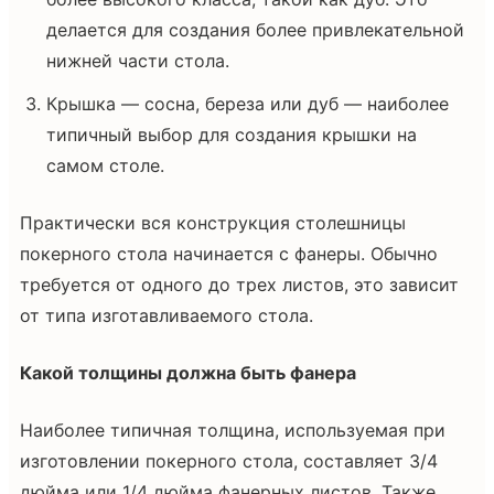
делается для создания более привлекательной
нижней части стола.
Крышка — сосна, береза или дуб — наиболее
типичный выбор для создания крышки на
самом столе.
Практически вся конструкция столешницы
покерного стола начинается с фанеры. Обычно
требуется от одного до трех листов, это зависит
от типа изготавливаемого стола.
Какой толщины должна быть фанера
Наиболее типичная толщина, используемая при
изготовлении покерного стола, составляет 3/4
дюйма или 1/4 дюйма фанерных листов. Также