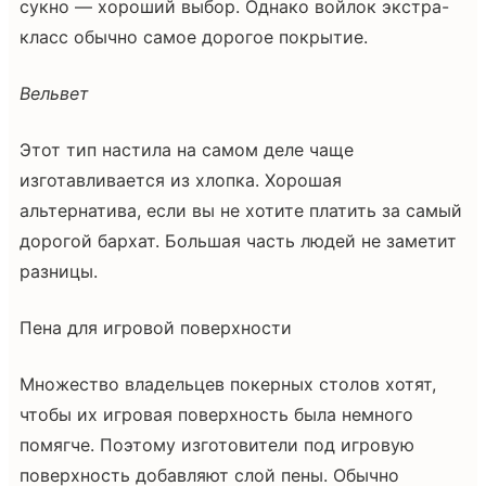
сукно — хороший выбор. Однако войлок экстра-
класс обычно самое дорогое покрытие.
Вельвет
Этот тип настила на самом деле чаще
изготавливается из хлопка. Хорошая
альтернатива, если вы не хотите платить за самый
дорогой бархат. Большая часть людей не заметит
разницы.
Пена для игровой поверхности
Множество владельцев покерных столов хотят,
чтобы их игровая поверхность была немного
помягче. Поэтому изготовители под игровую
поверхность добавляют слой пены. Обычно