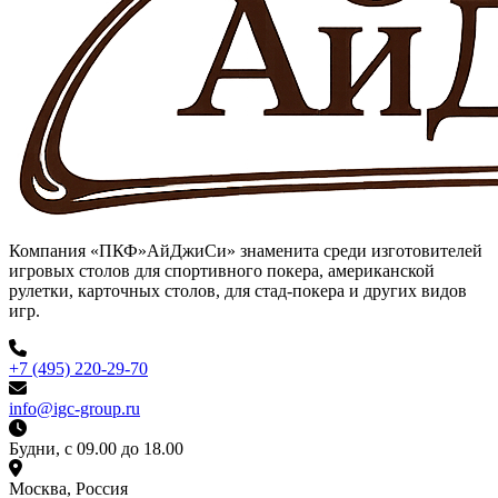
Компания «ПКФ»АйДжиСи» знаменита среди изготовителей
игровых столов для спортивного покера, американской
рулетки, карточных столов, для стад-покера и других видов
игр.
+7 (495) 220-29-70
info@igc-group.ru
Будни, с 09.00 до 18.00
Москва, Россия