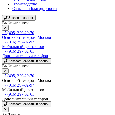
Производство
Отзывы и Благодарности
Заказать звонок
Выберите номер
+7 (495) 220-29-70
Основной телефон, Москва
+7 (916) 297-92-97
Мобильный для заказов
+7 (916) 297-02-61
Дополнительный телефон
Заказать обратный звонок
Выберите номер
+7 (495) 220-29-70
Основной телефон, Москва
+7 (916) 297-92-97
Мобильный для заказов
+7 (916) 297-02-61
Дополнительный телефон
Заказать обратный звонок
АйДжиСи