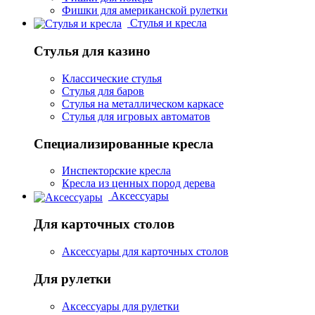
Фишки для американской рулетки
Стулья и кресла
Стулья для казино
Классические стулья
Стулья для баров
Стулья на металлическом каркасе
Стулья для игровых автоматов
Специализированные кресла
Инспекторские кресла
Кресла из ценных пород дерева
Аксессуары
Для карточных столов
Аксессуары для карточных столов
Для рулетки
Аксессуары для рулетки