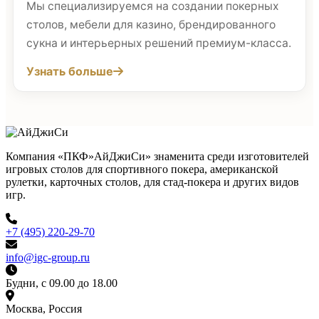
Мы специализируемся на создании покерных
столов, мебели для казино, брендированного
сукна и интерьерных решений премиум-класса.
Узнать больше
Компания «ПКФ»АйДжиСи» знаменита среди изготовителей
игровых столов для спортивного покера, американской
рулетки, карточных столов, для стад-покера и других видов
игр.
+7 (495) 220-29-70
info@igc-group.ru
Будни, с 09.00 до 18.00
Москва, Россия