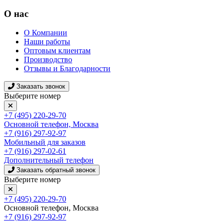
О нас
О Компании
Наши работы
Оптовым клиентам
Производство
Отзывы и Благодарности
Заказать звонок
Выберите номер
+7 (495) 220-29-70
Основной телефон, Москва
+7 (916) 297-92-97
Мобильный для заказов
+7 (916) 297-02-61
Дополнительный телефон
Заказать обратный звонок
Выберите номер
+7 (495) 220-29-70
Основной телефон, Москва
+7 (916) 297-92-97