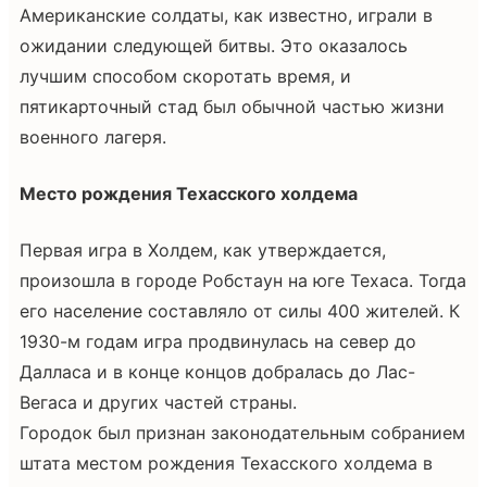
Американские солдаты, как известно, играли в
ожидании следующей битвы. Это оказалось
лучшим способом скоротать время, и
пятикарточный стад был обычной частью жизни
военного лагеря.
Место рождения Техасского холдема
Первая игра в Холдем, как утверждается,
произошла в городе Робстаун на юге Техаса. Тогда
его население составляло от силы 400 жителей. К
1930-м годам игра продвинулась на север до
Далласа и в конце концов добралась до Лас-
Вегаса и других частей страны.
Городок был признан законодательным собранием
штата местом рождения Техасского холдема в