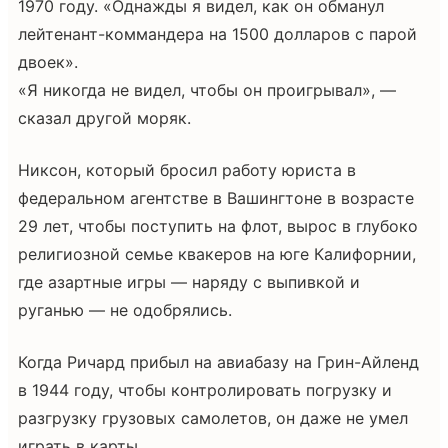
1970 году. «Однажды я видел, как он обманул
лейтенант-коммандера на 1500 долларов с парой
двоек».
«Я никогда не видел, чтобы он проигрывал», —
сказал другой моряк.
Никсон, который бросил работу юриста в
федеральном агентстве в Вашингтоне в возрасте
29 лет, чтобы поступить на флот, вырос в глубоко
религиозной семье квакеров на юге Калифорнии,
где азартные игры — наряду с выпивкой и
руганью — не одобрялись.
Когда Ричард прибыл на авиабазу на Грин-Айленд
в 1944 году, чтобы контролировать погрузку и
разгрузку грузовых самолетов, он даже не умел
играть в карты.