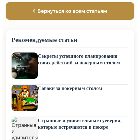
Вернуться ко всем статьям
Рекомендуемые статьи
Секреты успешного планирования
своих действий за покерным столом
Собаки за покерным столом
Странные и удивительные суеверия,
которые встречаются в покере