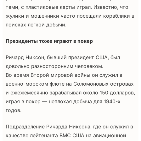
теми, с пластиковые карты играл. Известно, что
жулики и мошенники часто посещали кораблики в
поисках легкой добычи.
Президенты тоже играют в покер
Ричард Никсон, бывший президент США, был
довольно разносторонним человеком.
Во время Второй мировой войны он служил в
военно-морском флоте на Соломоновых островах
и ежежемесячно зарабатывал около 150 долларов,
играя в покер — неплохая добыча для 1940-х
годов.
Подразделение Ричарда Никсона, где он служил в
качестве лейтенанта ВМС США на авиационной