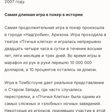
2007 году.
Самая длинная игра в покер в истории
Самая продолжительная игра в покер произошла
в городе «Надгробие», Аризона. Игра проходила в
театре «Птичья клетка» и игралась непрерывно
двадцать четыре часа в сутки в течение восьми
лет, пяти месяцев и трех дней. Во время игры в
марафон из рук в руки перешло 10 000 000
долларов, а 10 процентов остались за домом.
Игра в Томбстоуне дает реальное представление
о Старом Западе, где часто случались
перестрелки, а «Птичья Клетка» была одним из
самых сложных и «злобных» ночных заведений.
Некоторые из игроков, принявших участие в этой