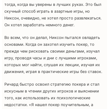
тогда, когда вы уверены в лучших руках. Это был
скучный способ играть в азартные игры, но
Никсон, очевидно, не хотел просто развлекаться.
Он хотел заработать немного денег.
Во всем, что он делал, Никсон пытался овладеть
основами. Когда он захотел изучить покер, то
прежде чем рисковать своими деньгами, изучал
игру, проводя часы и дни с лучшими игроками,
которых мог найти, слушая их лекции, изучая их
движения, играя в практические игры без ставок.
Ричард быстро освоил стратегию покера и стал
искусным в чтении других игроков и выяснении
того, как использовать их психологические
недостатки. «Я нашел покер поучительным, а