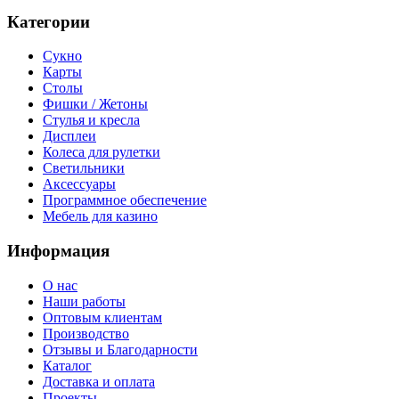
Категории
Сукно
Карты
Столы
Фишки / Жетоны
Стулья и кресла
Дисплеи
Колеса для рулетки
Светильники
Аксессуары
Программное обеспечение
Мебель для казино
Информация
О нас
Наши работы
Оптовым клиентам
Производство
Отзывы и Благодарности
Каталог
Доставка и оплата
Проекты