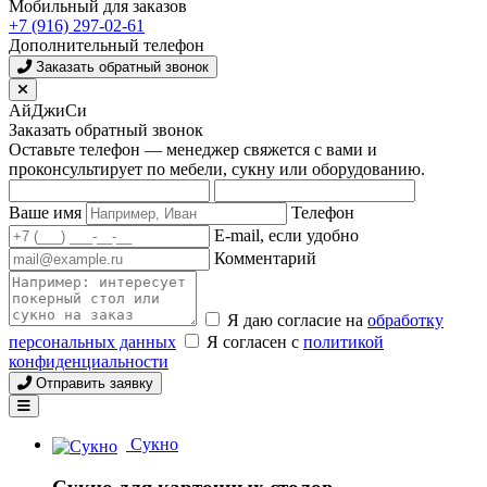
Мобильный для заказов
+7 (916) 297-02-61
Дополнительный телефон
Заказать обратный звонок
АйДжиСи
Заказать обратный звонок
Оставьте телефон — менеджер свяжется с вами и
проконсультирует по мебели, сукну или оборудованию.
Ваше имя
Телефон
E-mail, если удобно
Комментарий
Я даю согласие на
обработку
персональных данных
Я согласен с
политикой
конфиденциальности
Отправить заявку
Сукно