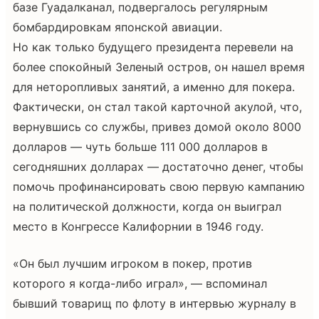
базе Гуадалканал, подвергалось регулярным
бомбардировкам японской авиации.
Но как только будущего президента перевели на
более спокойный Зеленый остров, он нашел время
для неторопливых занятий, а именно для покера.
Фактически, он стал такой карточной акулой, что,
вернувшись со службы, привез домой около 8000
долларов — чуть больше 111 000 долларов в
сегодняшних долларах — достаточно денег, чтобы
помочь профинансировать свою первую кампанию
на политической должности, когда он выиграл
место в Конгрессе Калифорнии в 1946 году.
«Он был лучшим игроком в покер, против
которого я когда-либо играл», — вспоминал
бывший товарищ по флоту в интервью журналу в