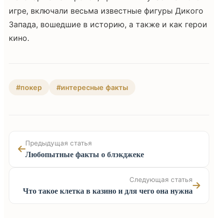
игре, включали весьма известные фигуры Дикого
Запада, вошедшие в историю, а также и как герои
кино.
#покер
#интересные факты
Предыдущая статья
Любопытные факты о блэкджеке
Следующая статья
Что такое клетка в казино и для чего она нужна