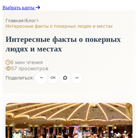
Выбрать карты
Главная
Блог
Интересные факты о покерных людях и местах
Интересные факты о покерных
людях и местах
6 мин чтения
57 просмотров
Поделиться:
OK