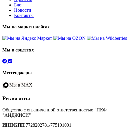
Блог
Новости
Контакты
Мы на маркетплейсах
Мы в соцсетях
Мессенджеры
Мы в MAX
Реквизиты
Общество с ограниченной ответственностью "ПКФ
"АЙДЖИСИ"
ИНН/КПП
7728202781/775101001