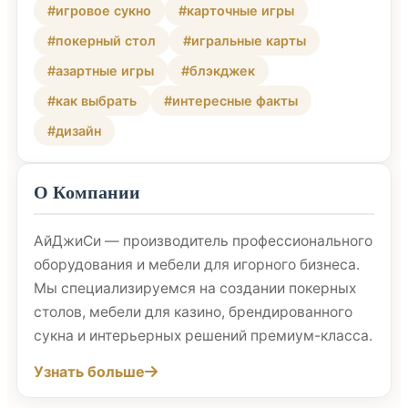
#игровое сукно
#карточные игры
#покерный стол
#игральные карты
#азартные игры
#блэкджек
#как выбрать
#интересные факты
#дизайн
О Компании
АйДжиСи — производитель профессионального
оборудования и мебели для игорного бизнеса.
Мы специализируемся на создании покерных
столов, мебели для казино, брендированного
сукна и интерьерных решений премиум-класса.
Узнать больше