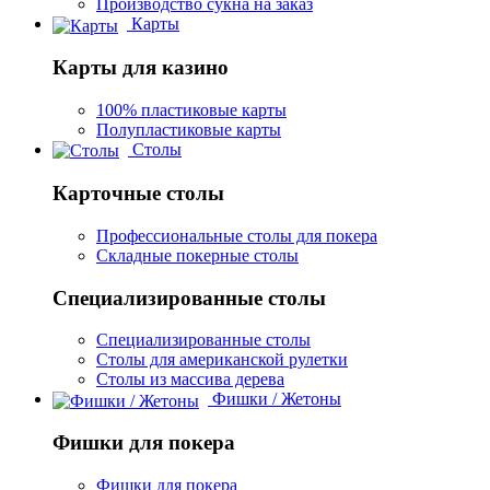
Производство сукна на заказ
Карты
Карты для казино
100% пластиковые карты
Полупластиковые карты
Столы
Карточные столы
Профессиональные столы для покера
Складные покерные столы
Специализированные столы
Специализированные столы
Столы для американской рулетки
Столы из массива дерева
Фишки / Жетоны
Фишки для покера
Фишки для покера