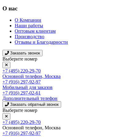
О нас
О Компании
Наши работы
Оптовым клиентам
Производство
Отзывы и Благодарности
Заказать звонок
Выберите номер
+7 (495) 220-29-70
Основной телефон, Москва
+7 (916) 297-92-97
Мобильный для заказов
+7 (916) 297-02-61
Дополнительный телефон
Заказать обратный звонок
Выберите номер
+7 (495) 220-29-70
Основной телефон, Москва
+7 (916) 297-92-97