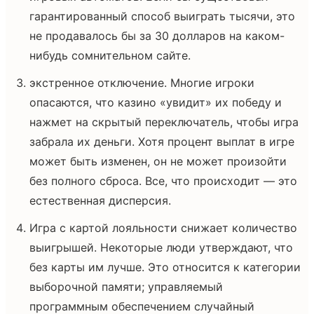
гарантированный способ выиграть тысячи, это
не продавалось бы за 30 долларов на каком-
нибудь сомнительном сайте.
экстренное отключение. Многие игроки
опасаются, что казино «увидит» их победу и
нажмет на скрытый переключатель, чтобы игра
забрала их деньги. Хотя процент выплат в игре
может быть изменен, он не может произойти
без полного сброса. Все, что происходит — это
естественная дисперсия.
Игра с картой лояльности снижает количество
выигрышей. Некоторые люди утверждают, что
без карты им лучше. Это относится к категории
выборочной памяти; управляемый
программным обеспечением случайный