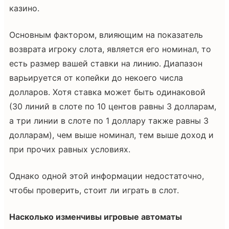
казино.
Основным фактором, влияющим на показатель
возврата игроку слота, является его номинал, то
есть размер вашей ставки на линию. Диапазон
варьируется от копейки до некоего числа
долларов. Хотя ставка может быть одинаковой
(30 линий в слоте по 10 центов равны 3 долларам,
а три линии в слоте по 1 доллару также равны 3
долларам), чем выше номинал, тем выше доход и
при прочих равных условиях.
Однако одной этой информации недостаточно,
чтобы проверить, стоит ли играть в слот.
Насколько изменчивы игровые автоматы