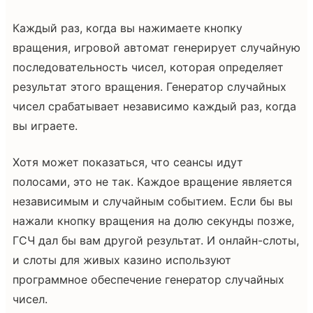
Каждый раз, когда вы нажимаете кнопку
вращения, игровой автомат генерирует случайную
последовательность чисел, которая определяет
результат этого вращения. Генератор случайных
чисел срабатывает независимо каждый раз, когда
вы играете.
Хотя может показаться, что сеансы идут
полосами, это не так. Каждое вращение является
независимым и случайным событием. Если бы вы
нажали кнопку вращения на долю секунды позже,
ГСЧ дал бы вам другой результат. И онлайн-слоты,
и слоты для живых казино используют
программное обеспечение генератор случайных
чисел.