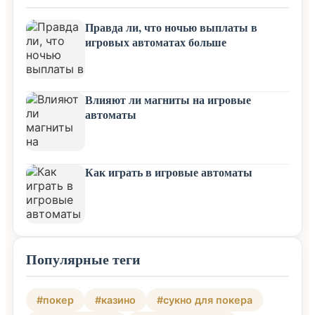
Правда ли, что ночью выплаты в
игровых автоматах больше
Влияют ли магниты на игровые
автоматы
Как играть в игровые автоматы
Популярные теги
#покер
#казино
#сукно для покера