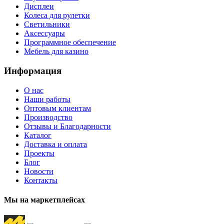
Дисплеи
Колеса для рулетки
Светильники
Аксессуары
Программное обеспечение
Мебель для казино
Информация
О нас
Наши работы
Оптовым клиентам
Производство
Отзывы и Благодарности
Каталог
Доставка и оплата
Проекты
Блог
Новости
Контакты
Мы на маркетплейсах