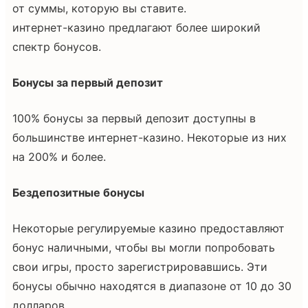
от суммы, которую вы ставите.
интернет-казино предлагают более широкий
спектр бонусов.
Бонусы за первый депозит
100% бонусы за первый депозит доступны в
большинстве интернет-казино. Некоторые из них
на 200% и более.
Бездепозитные бонусы
Некоторые регулируемые казино предоставляют
бонус наличными, чтобы вы могли попробовать
свои игры, просто зарегистрировавшись. Эти
бонусы обычно находятся в диапазоне от 10 до 30
долларов.