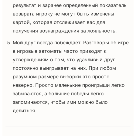
результат и заранее определенный показатель
возврата игроку не могут быть изменены
картой, которая отслеживает вас для
получения вознаграждения за лояльность.
Мой друг всегда побеждает. Разговоры об игре
в игровые автоматы часто приводят к
утверждениям о том, что удачливый друг
постоянно выигрывает на них. При любом
разумном размере выборки это просто
неверно. Просто маленькие проигрыши легко
забываются, а большие победы легко
запоминаются, чтобы ими можно было
делиться.