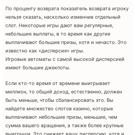
По проценту возврата показатель возврата игроку
нельзя сказать, насколько изменчив отдельный
слот. Некоторые игры дают вам регулярные,
небольшие выплаты, в то время как другие
выплачивают большие призы, хотя и нечасто. Это
известно как «дисперсия» игры.
Игровые автоматы с самой высокой дисперсией
имеют большие джекпоты.
Если кто-то время от времени выигрывает
миллион, то общий доход, естественно, должен
быть меньше, чтобы сбалансировать это. Вы
найдете множество слотов казино, которые
выплачивают небольшие призы, меньшие, чем
сумма вашего вращения, а также более крупные
выигрыши. Это снижает вашу дисперсию, хотя и