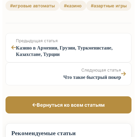
#игровые автоматы
#казино
#азартные игры
Предыдущая статья
Казино в Армении, Грузии, Туркменистане,
Казахстане, Турции
Следующая статья
Что такое быстрый покер
Вернуться ко всем статьям
Рекомендуемые статьи