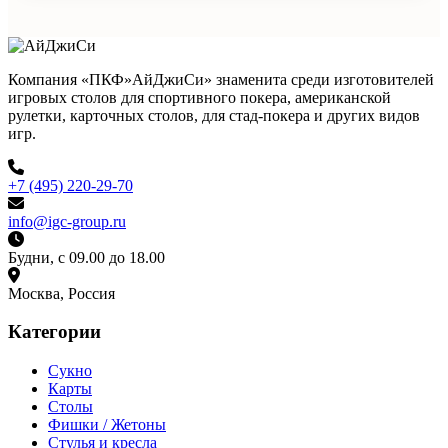
Компания «ПКФ»АйДжиСи» знаменита среди изготовителей
игровых столов для спортивного покера, американской
рулетки, карточных столов, для стад-покера и других видов
игр.
+7 (495) 220-29-70
info@igc-group.ru
Будни, с 09.00 до 18.00
Москва, Россия
Категории
Сукно
Карты
Столы
Фишки / Жетоны
Стулья и кресла