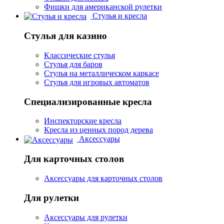
Фишки для американской рулетки
Стулья и кресла
Стулья для казино
Классические стулья
Стулья для баров
Стулья на металлическом каркасе
Стулья для игровых автоматов
Специализированные кресла
Инспекторские кресла
Кресла из ценных пород дерева
Аксессуары
Для карточных столов
Аксессуары для карточных столов
Для рулетки
Аксессуары для рулетки