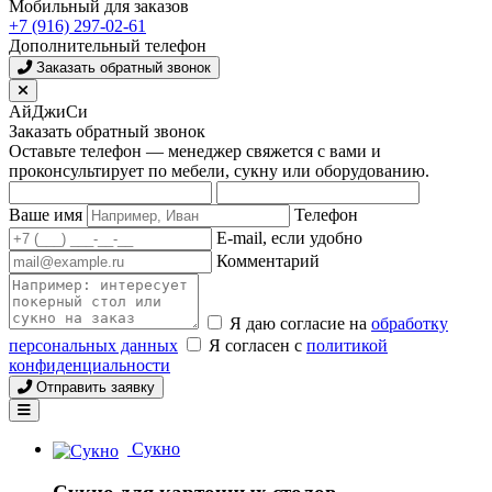
Мобильный для заказов
+7 (916) 297-02-61
Дополнительный телефон
Заказать обратный звонок
АйДжиСи
Заказать обратный звонок
Оставьте телефон — менеджер свяжется с вами и
проконсультирует по мебели, сукну или оборудованию.
Ваше имя
Телефон
E-mail, если удобно
Комментарий
Я даю согласие на
обработку
персональных данных
Я согласен с
политикой
конфиденциальности
Отправить заявку
Сукно