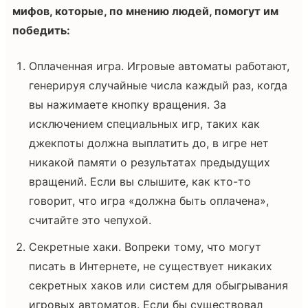
мифов, которые, по мнению людей, помогут им
победить:
Оплаченная игра. Игровые автоматы работают,
генерируя случайные числа каждый раз, когда
вы нажимаете кнопку вращения. За
исключением специальных игр, таких как
джекпоты должна выплатить до, в игре нет
никакой памяти о результатах предыдущих
вращений. Если вы слышите, как кто-то
говорит, что игра «должна быть оплачена»,
считайте это чепухой.
Секретные хаки. Вопреки тому, что могут
писать в Интернете, не существует никаких
секретных хаков или систем для обыгрывания
игровых автоматов. Если бы существовал