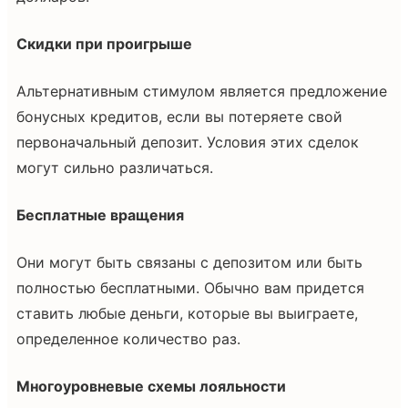
Скидки при проигрыше
Альтернативным стимулом является предложение
бонусных кредитов, если вы потеряете свой
первоначальный депозит. Условия этих сделок
могут сильно различаться.
Бесплатные вращения
Они могут быть связаны с депозитом или быть
полностью бесплатными. Обычно вам придется
ставить любые деньги, которые вы выиграете,
определенное количество раз.
Многоуровневые схемы лояльности