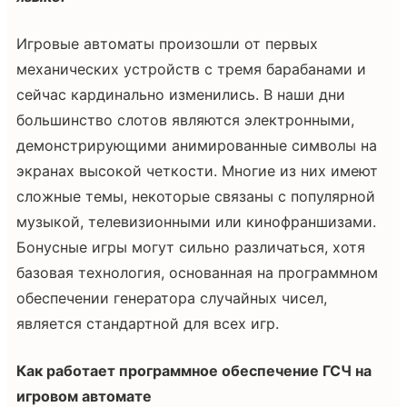
Игровые автоматы произошли от первых
механических устройств с тремя барабанами и
сейчас кардинально изменились. В наши дни
большинство слотов являются электронными,
демонстрирующими анимированные символы на
экранах высокой четкости. Многие из них имеют
сложные темы, некоторые связаны с популярной
музыкой, телевизионными или кинофраншизами.
Бонусные игры могут сильно различаться, хотя
базовая технология, основанная на программном
обеспечении генератора случайных чисел,
является стандартной для всех игр.
Как работает программное обеспечение ГСЧ на
игровом автомате