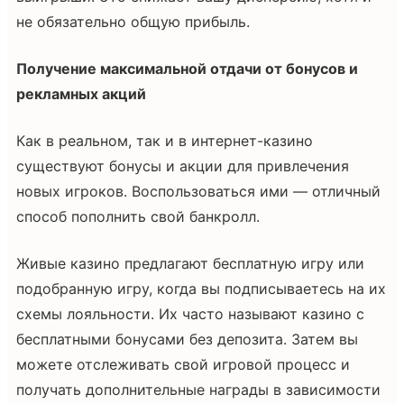
не обязательно общую прибыль.
Получение максимальной отдачи от бонусов и
рекламных акций
Как в реальном, так и в интернет-казино
существуют бонусы и акции для привлечения
новых игроков. Воспользоваться ими — отличный
способ пополнить свой банкролл.
Живые казино предлагают бесплатную игру или
подобранную игру, когда вы подписываетесь на их
схемы лояльности. Их часто называют казино с
бесплатными бонусами без депозита. Затем вы
можете отслеживать свой игровой процесс и
получать дополнительные награды в зависимости