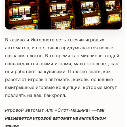
В казино и Интернете есть тысячи игровых
автоматов, и постоянно придумываются новые
названия слотов. В то время как миллионы людей
наслаждаются этими играми, мало кто знает, как
они работают за кулисами. Полезно знать, как
работают игровые автоматы, каковы основные
выигрышные игровые концепции, которые могут
повлиять на ваш банкролл.
игровой автомат или «Слот-машина» —
так
называется игровой автомат на английском
языке.