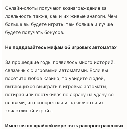
Онлайн-слоты получают вознаграждение за
лояльность также, как и их живые аналоги. Чем
больше вы будете играть, тем больше и лучше
будете получать бонусов.
Не поддавайтесь мифам об игровых автоматах
За прошедшие годы появилось много историй,
связанных с игровыми автоматами. Если вы
посетите любое казино, то увидите людей,
пытающихся выиграть в игровые автоматы,
потирая или постукивая по экрану на удачу со
словами, что конкретная игра является их
«счастливой игрой».
Имеется по крайней мере пять распространенных