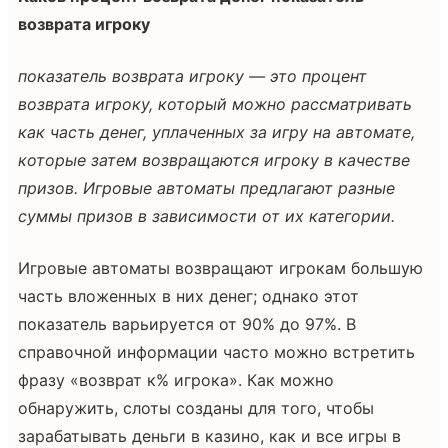
возврата игроку
показатель возврата игроку — это процент
возврата игроку, который можно рассматривать
как часть денег, уплаченных за игру на автомате,
которые затем возвращаются игроку в качестве
призов. Игровые автоматы предлагают разные
суммы призов в зависимости от их категории.
Игровые автоматы возвращают игрокам большую
часть вложенных в них денег; однако этот
показатель варьируется от 90% до 97%. В
справочной информации часто можно встретить
фразу «возврат к% игрока». Как можно
обнаружить, слоты созданы для того, чтобы
зарабатывать деньги в казино, как и все игры в