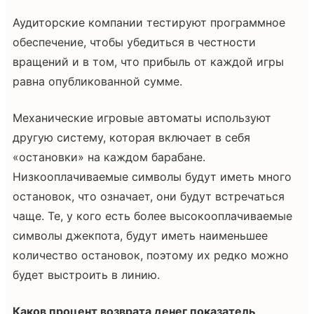
Аудиторские компании тестируют программное
обеспечение, чтобы убедиться в честности
вращений и в том, что прибыль от каждой игры
равна опубликованной сумме.
Механические игровые автоматы используют
другую систему, которая включает в себя
«остановки» на каждом барабане.
Низкооплачиваемые символы будут иметь много
остановок, что означает, они будут встречаться
чаще. Те, у кого есть более высокооплачиваемые
символы джекпота, будут иметь наименьшее
количество остановок, поэтому их редко можно
будет выстроить в линию.
Каков процент возврата денег показатель