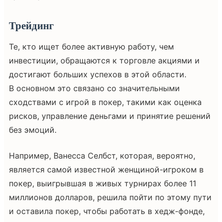
Трейдинг
Те, кто ищет более активную работу, чем
инвестиции, обращаются к торговле акциями и
достигают больших успехов в этой области.
В основном это связано со значительными
сходствами с игрой в покер, такими как оценка
рисков, управление деньгами и принятие решений
без эмоций.
Например, Ванесса Селбст, которая, вероятно,
является самой известной женщиной-игроком в
покер, выигрывшая в живых турнирах более 11
миллионов долларов, решила пойти по этому пути
и оставила покер, чтобы работать в хедж-фонде,