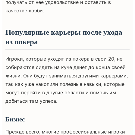
получать от нее удовольствие и оставить в
качестве хобби.
Популярные карьеры после ухода
из покера
Игроки, которые уходят из покера в свои 20, не
собираются сидеть на куче денег до конца своей
жизни. Они будут заниматься другими карьерами,
так как уже накопили полезные навыки, которые
могут перейти в другие области и помочь им
добиться там успеха.
Бизнес
Прежде всего, многие профессиональные игроки