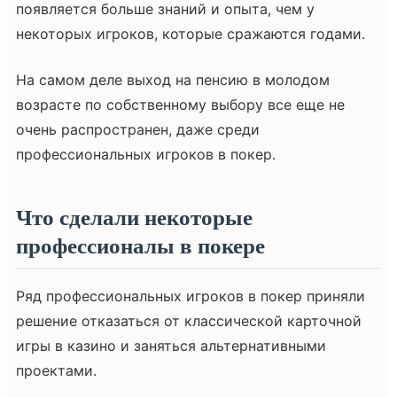
появляется больше знаний и опыта, чем у
некоторых игроков, которые сражаются годами.
На самом деле выход на пенсию в молодом
возрасте по собственному выбору все еще не
очень распространен, даже среди
профессиональных игроков в покер.
Что сделали некоторые
профессионалы в покере
Ряд профессиональных игроков в покер приняли
решение отказаться от классической карточной
игры в казино и заняться альтернативными
проектами.