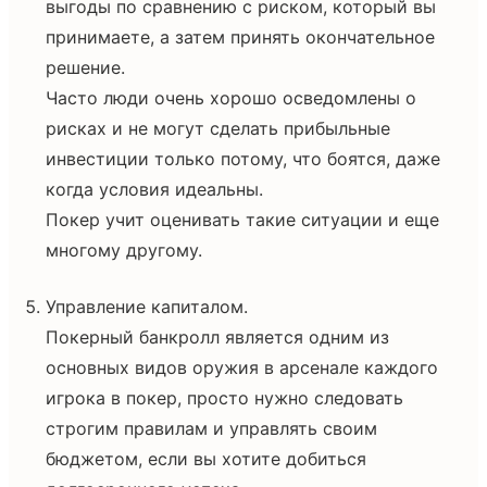
выгоды по сравнению с риском, который вы
принимаете, а затем принять окончательное
решение.
Часто люди очень хорошо осведомлены о
рисках и не могут сделать прибыльные
инвестиции только потому, что боятся, даже
когда условия идеальны.
Покер учит оценивать такие ситуации и еще
многому другому.
Управление капиталом.
Покерный банкролл является одним из
основных видов оружия в арсенале каждого
игрока в покер, просто нужно следовать
строгим правилам и управлять своим
бюджетом, если вы хотите добиться