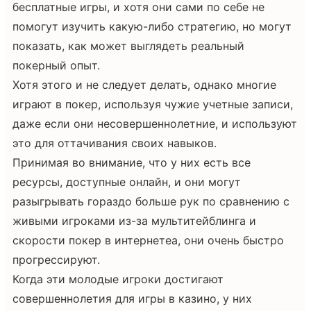
бесплатные игры, и хотя они сами по себе не
помогут изучить какую-либо стратегию, но могут
показать, как может выглядеть реальный
покерный опыт.
Хотя этого и не следует делать, однако многие
играют в покер, используя чужие учетные записи,
даже если они несовершеннолетние, и используют
это для оттачивания своих навыков.
Принимая во внимание, что у них есть все
ресурсы, доступные онлайн, и они могут
разыгрывать гораздо больше рук по сравнению с
живыми игроками из-за мультитейблинга и
скорости покер в интернетеа, они очень быстро
прогрессируют.
Когда эти молодые игроки достигают
совершеннолетия для игры в казино, у них