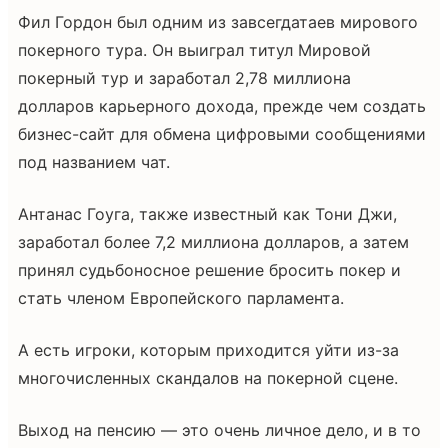
Фил Гордон был одним из завсегдатаев мирового
покерного тура. Он выиграл титул Мировой
покерный тур и заработал 2,78 миллиона
долларов карьерного дохода, прежде чем создать
бизнес-сайт для обмена цифровыми сообщениями
под названием чат.
Антанас Гоуга, также известный как Тони Джи,
заработал более 7,2 миллиона долларов, а затем
принял судьбоносное решение бросить покер и
стать членом Европейского парламента.
А есть игроки, которым приходится уйти из-за
многочисленных скандалов на покерной сцене.
Выход на пенсию — это очень личное дело, и в то