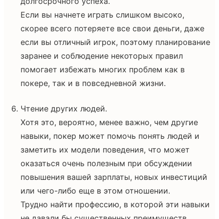
долгосрочного успеха.
Если вы начнете играть слишком высоко,
скорее всего потеряете все свои деньги, даже
если вы отличный игрок, поэтому планирование
заранее и соблюдение некоторых правил
помогает избежать многих проблем как в
покере, так и в повседневной жизни.
Чтение других людей.
Хотя это, вероятно, менее важно, чем другие
навыки, покер может помочь понять людей и
заметить их модели поведения, что может
оказаться очень полезным при обсуждении
повышения вашей зарплаты, новых инвестиций
или чего-либо еще в этом отношении.
Трудно найти профессию, в которой эти навыки
не давали бы существенных преимуществ