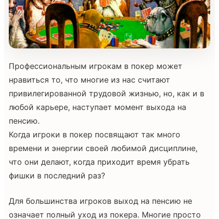
Профессиональным игрокам в покер может
нравиться то, что многие из нас считают
привилегированной трудовой жизнью, но, как и в
любой карьере, наступает момент выхода на
пенсию.
Когда игроки в покер посвящают так много
времени и энергии своей любимой дисциплине,
что они делают, когда приходит время убрать
фишки в последний раз?
Для большинства игроков выход на пенсию не
означает полный уход из покера. Многие просто