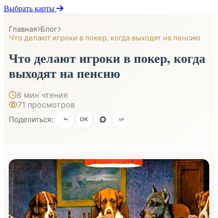
Выбрать карты
Главная
Блог
Что делают игроки в покер, когда выходят на пенсию
Что делают игроки в покер, когда
выходят на пенсию
8 мин чтения
71 просмотров
Поделиться:
OK