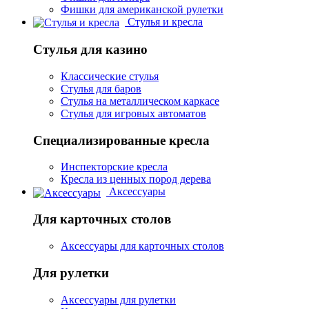
Фишки для американской рулетки
Стулья и кресла
Стулья для казино
Классические стулья
Стулья для баров
Стулья на металлическом каркасе
Стулья для игровых автоматов
Специализированные кресла
Инспекторские кресла
Кресла из ценных пород дерева
Аксессуары
Для карточных столов
Аксессуары для карточных столов
Для рулетки
Аксессуары для рулетки