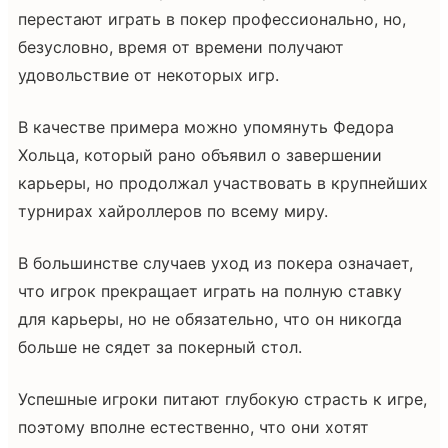
перестают играть в покер профессионально, но,
безусловно, время от времени получают
удовольствие от некоторых игр.
В качестве примера можно упомянуть Федора
Хольца, который рано объявил о завершении
карьеры, но продолжал участвовать в крупнейших
турнирах хайроллеров по всему миру.
В большинстве случаев уход из покера означает,
что игрок прекращает играть на полную ставку
для карьеры, но не обязательно, что он никогда
больше не сядет за покерный стол.
Успешные игроки питают глубокую страсть к игре,
поэтому вполне естественно, что они хотят