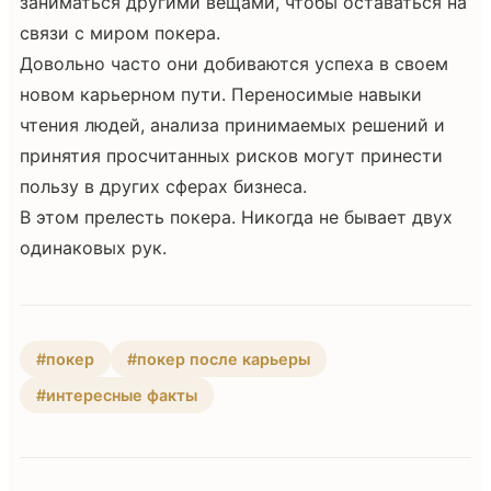
заниматься другими вещами, чтобы оставаться на
связи с миром покера.
Довольно часто они добиваются успеха в своем
новом карьерном пути. Переносимые навыки
чтения людей, анализа принимаемых решений и
принятия просчитанных рисков могут принести
пользу в других сферах бизнеса.
В этом прелесть покера. Никогда не бывает двух
одинаковых рук.
#покер
#покер после карьеры
#интересные факты