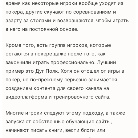
время как некоторые игроки вообще уходят из
покера, другие скучают по соревнованиям и
азарту за столами и возвращаются, чтобы играть
в него на постоянной основе.
Кроме того, есть группа игроков, которые
остаются в покере даже после того, как
закончили играть профессионально. Лучший
пример это Дуг Полк. Хотя он отошел от игры в
покер, но по-прежнему серьезно занимается
созданием контента для своего канала на
видеоплатформа и тренировочного сайта.
Многие игроки следуют этому подходу, а также
запускают собственные обучающие сайты,
начинают писать книги, вести блоги или