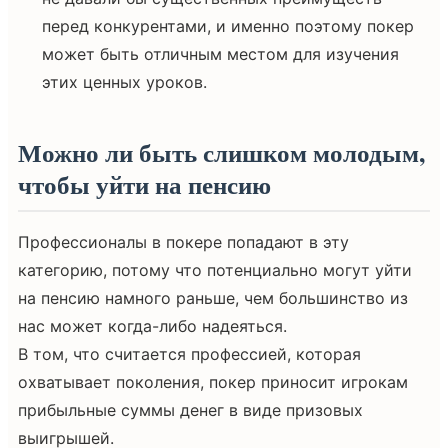
перед конкурентами, и именно поэтому покер
может быть отличным местом для изучения
этих ценных уроков.
Можно ли быть слишком молодым,
чтобы уйти на пенсию
Профессионалы в покере попадают в эту
категорию, потому что потенциально могут уйти
на пенсию намного раньше, чем большинство из
нас может когда-либо надеяться.
В том, что считается профессией, которая
охватывает поколения, покер приносит игрокам
прибыльные суммы денег в виде призовых
выигрышей.