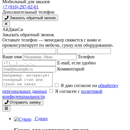
Мобильный для заказов
+7 (916) 297-02-61
Дополнительный телефон
Заказать обратный звонок
АйДжиСи
Заказать обратный звонок
Оставьте телефон — менеджер свяжется с вами и
проконсультирует по мебели, сукну или оборудованию.
Ваше имя
Телефон
E-mail, если удобно
Комментарий
Я даю согласие на
обработку
персональных данных
Я согласен с
политикой
конфиденциальности
Отправить заявку
Сукно