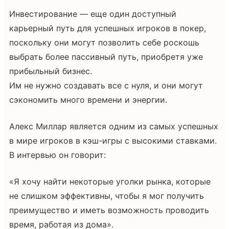
Инвестирование — еще один доступный
карьерный путь для успешных игроков в покер,
поскольку они могут позволить себе роскошь
выбрать более пассивный путь, приобретя уже
прибыльный бизнес.
Им не нужно создавать все с нуля, и они могут
сэкономить много времени и энергии.
Алекс Миллар является одним из самых успешных
в мире игроков в кэш-игры с высокими ставками.
В интервью он говорит:
«Я хочу найти некоторые уголки рынка, которые
не слишком эффективны, чтобы я мог получить
преимущество и иметь возможность проводить
время, работая из дома».