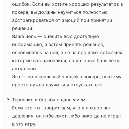
ошибок. Если вы хотите хороших результатов в
покере, вы должны научиться полностью
абстрагироваться от эмоций при принятии
решений.
Ваша цель — оценить всю доступную
информацию, а затем принять решение,
основываясь на ней, а не на прошлых событиях,
которые вас разозлили, но которые больше не
актуальны.
Эго — колоссальный злодей в покере, поэтому
просто нужно научиться отпускать его.
Терпение и борьба с давлением.
Если кто-то говорит вам, что в покере нет
давления, он либо лжет, либо никогда не играл
в эту игру.