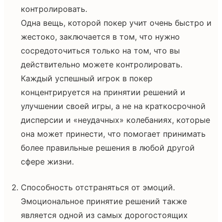
контролировать.
Одна вещь, которой покер учит очень быстро и
жестоко, заключается в том, что нужно
сосредоточиться только на том, что вы
действительно можете контролировать.
Каждый успешный игрок в покер
концентрируется на принятии решений и
улучшении своей игры, а не на краткосрочной
дисперсии и «неудачных» колебаниях, которые
она может принести, что помогает принимать
более правильные решения в любой другой
сфере жизни.
Способность отстраняться от эмоций.
Эмоциональное принятие решений также
является одной из самых дорогостоящих