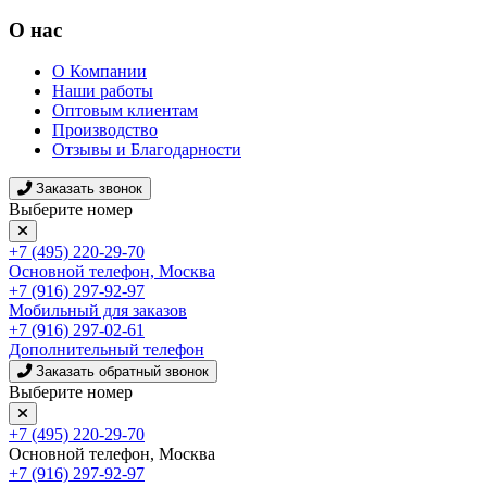
О нас
О Компании
Наши работы
Оптовым клиентам
Производство
Отзывы и Благодарности
Заказать звонок
Выберите номер
+7 (495) 220-29-70
Основной телефон, Москва
+7 (916) 297-92-97
Мобильный для заказов
+7 (916) 297-02-61
Дополнительный телефон
Заказать обратный звонок
Выберите номер
+7 (495) 220-29-70
Основной телефон, Москва
+7 (916) 297-92-97