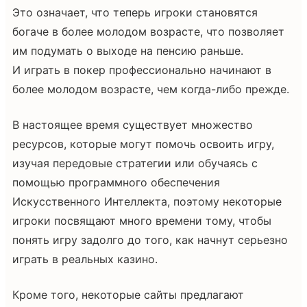
Это означает, что теперь игроки становятся
богаче в более молодом возрасте, что позволяет
им подумать о выходе на пенсию раньше.
И играть в покер профессионально начинают в
более молодом возрасте, чем когда-либо прежде.
В настоящее время существует множество
ресурсов, которые могут помочь освоить игру,
изучая передовые стратегии или обучаясь с
помощью программного обеспечения
Искусственного Интеллекта, поэтому некоторые
игроки посвящают много времени тому, чтобы
понять игру задолго до того, как начнут серьезно
играть в реальных казино.
Кроме того, некоторые сайты предлагают