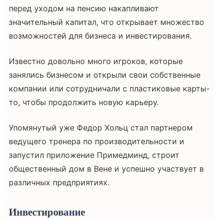
перед уходом на пенсию накапливают
значительный капитал, что открывает множество
возможностей для бизнеса и инвестирования.
Известно довольно много игроков, которые
занялись бизнесом и открыли свои собственные
компании или сотрудничали с пластиковые карты-
то, чтобы продолжить новую карьеру.
Упомянутый уже Федор Хольц стал партнером
ведущего тренера по производительности и
запустил приложение Примедминд, строит
общественный дом в Вене и успешно участвует в
различных предприятиях.
Инвестирование