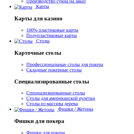
Производство сукна на заказ
Карты
Карты для казино
100% пластиковые карты
Полупластиковые карты
Столы
Карточные столы
Профессиональные столы для покера
Складные покерные столы
Специализированные столы
Специализированные столы
Столы для американской рулетки
Столы из массива дерева
Фишки / Жетоны
Фишки для покера
Фишки для покера