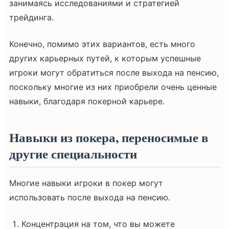
занимаясь исследованиями и стратегией
трейдинга.
Конечно, помимо этих вариантов, есть много
других карьерных путей, к которым успешные
игроки могут обратиться после выхода на пенсию,
поскольку многие из них приобрели очень ценные
навыки, благодаря покерной карьере.
Навыки из покера, переносимые в
другие специальности
Многие навыки игроки в покер могут
использовать после выхода на пенсию.
Концентрация на том, что вы можете