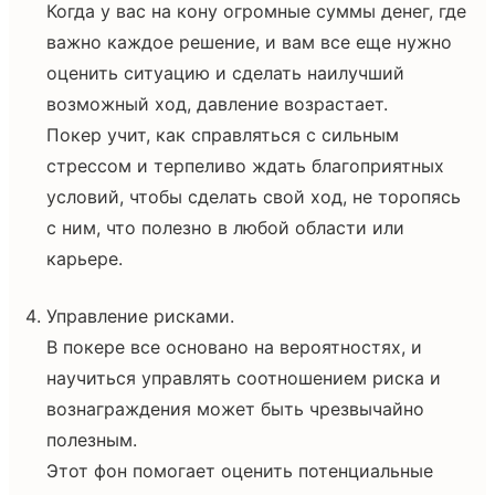
Когда у вас на кону огромные суммы денег, где
важно каждое решение, и вам все еще нужно
оценить ситуацию и сделать наилучший
возможный ход, давление возрастает.
Покер учит, как справляться с сильным
стрессом и терпеливо ждать благоприятных
условий, чтобы сделать свой ход, не торопясь
с ним, что полезно в любой области или
карьере.
Управление рисками.
В покере все основано на вероятностях, и
научиться управлять соотношением риска и
вознаграждения может быть чрезвычайно
полезным.
Этот фон помогает оценить потенциальные