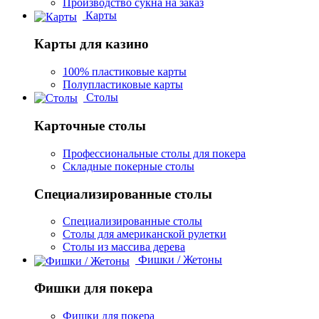
Производство сукна на заказ
Карты
Карты для казино
100% пластиковые карты
Полупластиковые карты
Столы
Карточные столы
Профессиональные столы для покера
Складные покерные столы
Специализированные столы
Специализированные столы
Столы для американской рулетки
Столы из массива дерева
Фишки / Жетоны
Фишки для покера
Фишки для покера