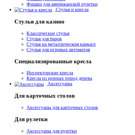
Фишки для американской рулетки
Стулья и кресла
Стулья для казино
Классические стулья
Стулья для баров
Стулья на металлическом каркасе
Стулья для игровых автоматов
Специализированные кресла
Инспекторские кресла
Кресла из ценных пород дерева
Аксессуары
Для карточных столов
Аксессуары для карточных столов
Для рулетки
Аксессуары для рулетки