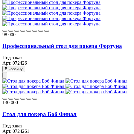
98 000
Профессиональный стол для покера Фортуна
Под заказ
Арт.
072426
В корзину
130 000
Стол для покера Боб Финал
Под заказ
Арт.
0724261