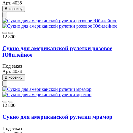
Арт.
4035
В корзину
12 800
Сукно для американской рулетки розовое
Юбилейное
Под заказ
Арт.
4034
В корзину
12 800
Сукно для американской рулетки мрамор
Под заказ