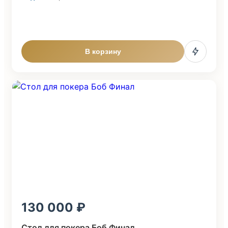
В корзину
130 000
Стол для покера Боб Финал