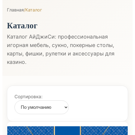
Главная
/
Каталог
Каталог
Каталог АйДжиСи: профессиональная
игорная мебель, сукно, покерные столы,
карты, фишки, рулетки и аксессуары для
казино.
Сортировка: