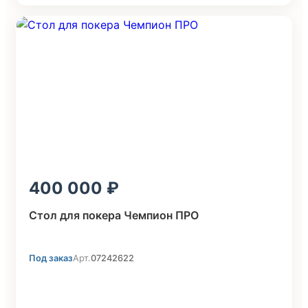
400 000
Стол для покера Чемпион ПРО
Под заказ
Арт.
07242622