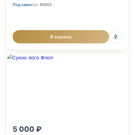
Под заказ
Арт.
80002
В корзину
5 000