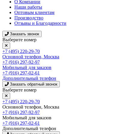
О Компании
Наши работы
Оптовым клиентам
Производство
Отзывы и Благодарности
Заказать звонок
Выберите номер
+7 (495) 220-29-70
Основной телефон, Москва
+7 (916) 297-92-97
Мобильный для заказов
+7 (916) 297-02-61
Дополнительный телефон
Заказать обратный звонок
Выберите номер
+7 (495) 220-29-70
Основной телефон, Москва
+7 (916) 297-92-97
Мобильный для заказов
+7 (916) 297-02-61
Дополнительный телефон