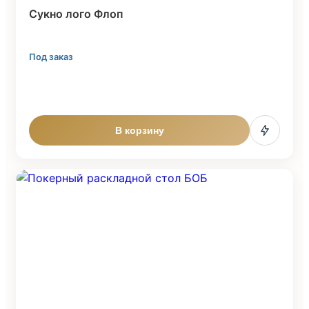
Cукно лого Флоп
Под заказ
В корзину