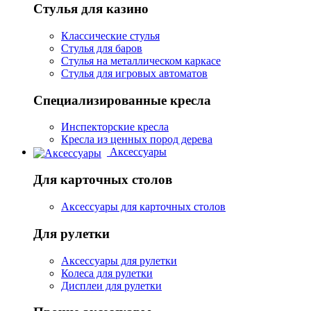
Стулья для казино
Классические стулья
Стулья для баров
Стулья на металлическом каркасе
Стулья для игровых автоматов
Специализированные кресла
Инспекторские кресла
Кресла из ценных пород дерева
Аксессуары
Для карточных столов
Аксессуары для карточных столов
Для рулетки
Аксессуары для рулетки
Колеса для рулетки
Дисплеи для рулетки