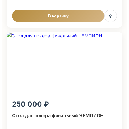
В корзину
250 000
Стол для покера финальный ЧЕМПИОН