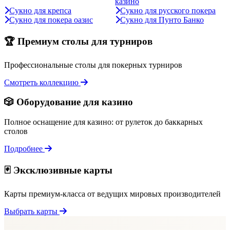
казино
Сукно для крепса
Сукно для русского покера
Сукно для покера оазис
Сукно для Пунто Банко
🏆 Премиум столы для турниров
Профессиональные столы для покерных турниров
Смотреть коллекцию
🎲 Оборудование для казино
Полное оснащение для казино: от рулеток до баккарных
столов
Подробнее
🃏 Эксклюзивные карты
Карты премиум-класса от ведущих мировых производителей
Выбрать карты