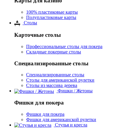
Карты для казино
100% пластиковые карты
Полупластиковые карты
Столы
Карточные столы
Профессиональные столы для покера
Складные покерные столы
Специализированные столы
Специализированные столы
Столы для американской рулетки
Столы из массива дерева
Фишки / Жетоны
Фишки для покера
Фишки для покера
Фишки для американской рулетки
Стулья и кресла