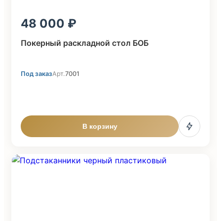
48 000
Покерный раскладной стол БОБ
Под заказ
Арт.
7001
В корзину