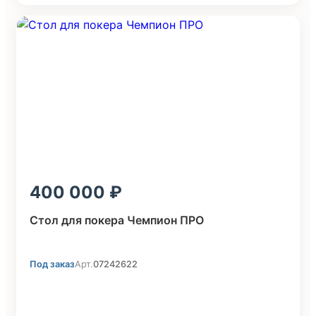
400 000
Стол для покера Чемпион ПРО
Под заказ
Арт.
07242622