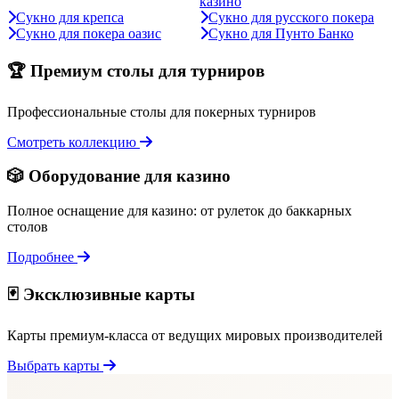
казино
Сукно для крепса
Сукно для русского покера
Сукно для покера оазис
Сукно для Пунто Банко
🏆 Премиум столы для турниров
Профессиональные столы для покерных турниров
Смотреть коллекцию
🎲 Оборудование для казино
Полное оснащение для казино: от рулеток до баккарных
столов
Подробнее
🃏 Эксклюзивные карты
Карты премиум-класса от ведущих мировых производителей
Выбрать карты