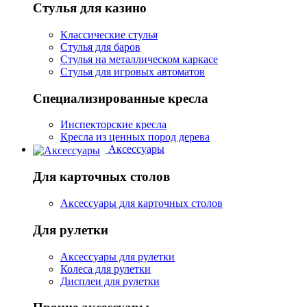
Стулья для казино
Классические стулья
Стулья для баров
Стулья на металлическом каркасе
Стулья для игровых автоматов
Специализированные кресла
Инспекторские кресла
Кресла из ценных пород дерева
Аксессуары
Для карточных столов
Аксессуары для карточных столов
Для рулетки
Аксессуары для рулетки
Колеса для рулетки
Дисплеи для рулетки