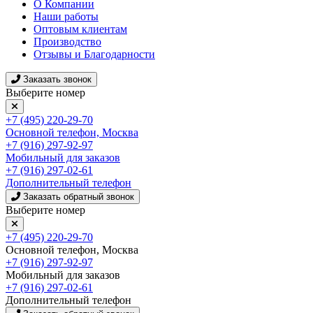
О Компании
Наши работы
Оптовым клиентам
Производство
Отзывы и Благодарности
Заказать звонок
Выберите номер
+7 (495) 220-29-70
Основной телефон, Москва
+7 (916) 297-92-97
Мобильный для заказов
+7 (916) 297-02-61
Дополнительный телефон
Заказать обратный звонок
Выберите номер
+7 (495) 220-29-70
Основной телефон, Москва
+7 (916) 297-92-97
Мобильный для заказов
+7 (916) 297-02-61
Дополнительный телефон