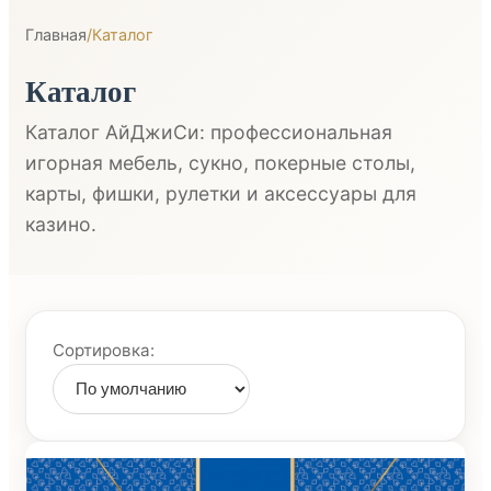
Главная
/
Каталог
Каталог
Каталог АйДжиСи: профессиональная
игорная мебель, сукно, покерные столы,
карты, фишки, рулетки и аксессуары для
казино.
Сортировка: