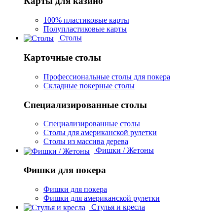
Карты для казино
100% пластиковые карты
Полупластиковые карты
Столы
Карточные столы
Профессиональные столы для покера
Складные покерные столы
Специализированные столы
Специализированные столы
Столы для американской рулетки
Столы из массива дерева
Фишки / Жетоны
Фишки для покера
Фишки для покера
Фишки для американской рулетки
Стулья и кресла