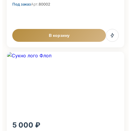
Под заказ
Арт.
80002
В корзину
5 000