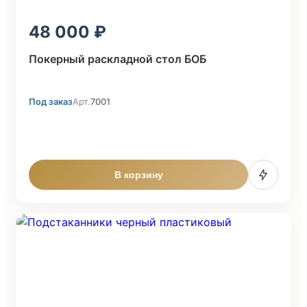
48 000
Покерный раскладной стол БОБ
Под заказ
Арт.
7001
В корзину