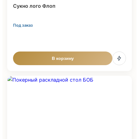
Cукно лого Флоп
Под заказ
В корзину