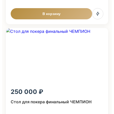
В корзину
250 000
Стол для покера финальный ЧЕМПИОН