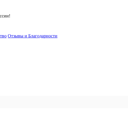
ссии!
тво
Отзывы и Благодарности