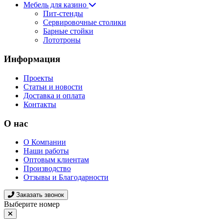
Мебель для казино
Пит-стенды
Сервировочные столики
Барные стойки
Лототроны
Информация
Проекты
Статьи и новости
Доставка и оплата
Контакты
О нас
О Компании
Наши работы
Оптовым клиентам
Производство
Отзывы и Благодарности
Заказать звонок
Выберите номер