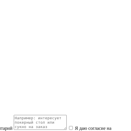
нтарий
Я даю согласие на