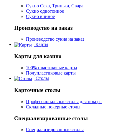
Сукно Сека, Тринька, Свара
Сукно однотонное
Сукно винное
Производство на заказ
Производство сукна на заказ
Карты
Карты для казино
100% пластиковые карты
Полупластиковые карты
Столы
Карточные столы
Профессиональные столы для покера
Складные покерные столы
Специализированные столы
Специализированные столы