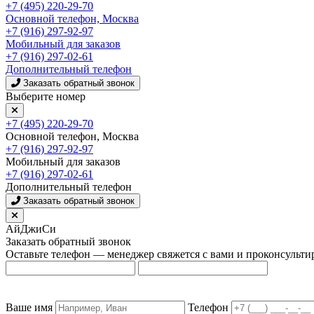
+7 (495) 220-29-70
Основной телефон, Москва
+7 (916) 297-92-97
Мобильный для заказов
+7 (916) 297-02-61
Дополнительный телефон
Заказать обратный звонок
Выберите номер
+7 (495) 220-29-70
Основной телефон, Москва
+7 (916) 297-92-97
Мобильный для заказов
+7 (916) 297-02-61
Дополнительный телефон
Заказать обратный звонок
АйДжиСи
Заказать обратный звонок
Оставьте телефон — менеджер свяжется с вами и проконсульти
Ваше имя
Телефон