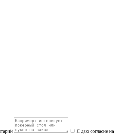
нтарий
Я даю согласие на