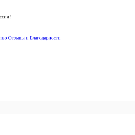
ссии!
тво
Отзывы и Благодарности