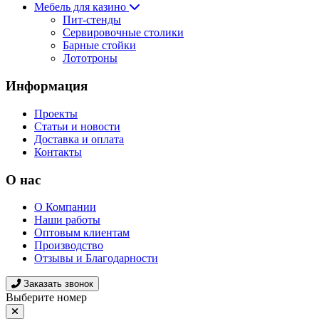
Мебель для казино
Пит-стенды
Сервировочные столики
Барные стойки
Лототроны
Информация
Проекты
Статьи и новости
Доставка и оплата
Контакты
О нас
О Компании
Наши работы
Оптовым клиентам
Производство
Отзывы и Благодарности
Заказать звонок
Выберите номер