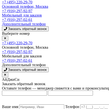
+7 (495) 220-29-70
Основной телефон, Москва
+7 (916) 297-92-97
Мобильный для заказов
+7 (916) 297-02-61
Дополнительный телефон
Заказать обратный звонок
Выберите номер
+7 (495) 220-29-70
Основной телефон, Москва
+7 (916) 297-92-97
Мобильный для заказов
+7 (916) 297-02-61
Дополнительный телефон
Заказать обратный звонок
АйДжиСи
Заказать обратный звонок
Оставьте телефон — менеджер свяжется с вами и проконсульти
Ваше имя
Телефон