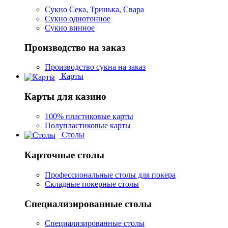
Сукно Сека, Тринька, Свара
Сукно однотонное
Сукно винное
Производство на заказ
Производство сукна на заказ
Карты
Карты для казино
100% пластиковые карты
Полупластиковые карты
Столы
Карточные столы
Профессиональные столы для покера
Складные покерные столы
Специализированные столы
Специализированные столы