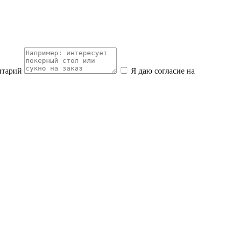
нтарий
Я даю согласие на