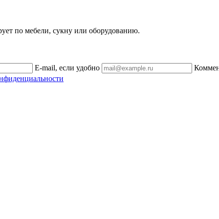
рует по мебели, сукну или оборудованию.
E-mail, если удобно
Комме
онфиденциальности