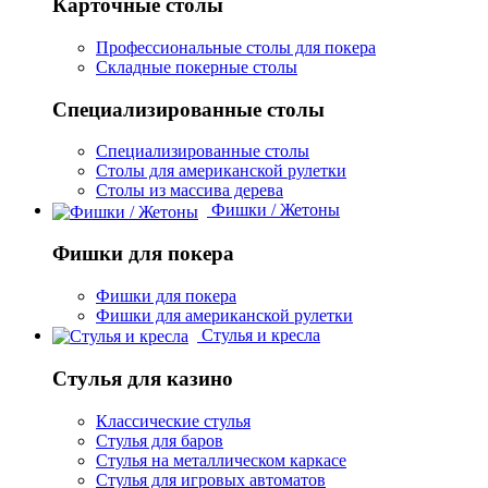
Карточные столы
Профессиональные столы для покера
Складные покерные столы
Специализированные столы
Специализированные столы
Столы для американской рулетки
Столы из массива дерева
Фишки / Жетоны
Фишки для покера
Фишки для покера
Фишки для американской рулетки
Стулья и кресла
Стулья для казино
Классические стулья
Стулья для баров
Стулья на металлическом каркасе
Стулья для игровых автоматов