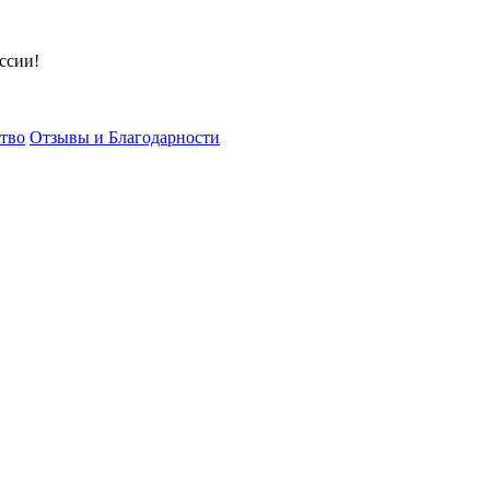
ссии!
тво
Отзывы и Благодарности