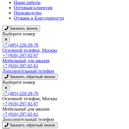
Наши работы
Оптовым клиентам
Производство
Отзывы и Благодарности
Заказать звонок
Выберите номер
+7 (495) 220-29-70
Основной телефон, Москва
+7 (916) 297-92-97
Мобильный для заказов
+7 (916) 297-02-61
Дополнительный телефон
Заказать обратный звонок
Выберите номер
+7 (495) 220-29-70
Основной телефон, Москва
+7 (916) 297-92-97
Мобильный для заказов
+7 (916) 297-02-61
Дополнительный телефон
Заказать обратный звонок