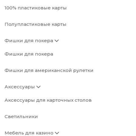
100% пластиковые карты
Полупластиковые карты
Фишки для покера
Фишки для покера
Фишки для американской рулетки
Аксессуары
Аксессуары для карточных столов
Светильники
Мебель для казино