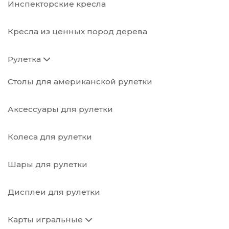
Инспекторские кресла
Кресла из ценных пород дерева
Рулетка
Столы для американской рулетки
Аксессуары для рулетки
Колеса для рулетки
Шары для рулетки
Дисплеи для рулетки
Карты игральные