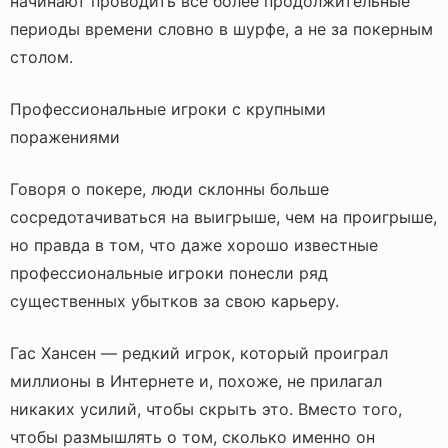
начинают проводить все более продолжительные
периоды времени словно в шурфе, а не за покерным
столом.
Профессиональные игроки с крупными
поражениями
Говоря о покере, люди склонны больше
сосредотачиваться на выигрыше, чем на проигрыше,
но правда в том, что даже хорошо известные
профессиональные игроки понесли ряд
существенных убытков за свою карьеру.
Гас Хансен — редкий игрок, который проиграл
миллионы в Интернете и, похоже, не прилагал
никаких усилий, чтобы скрыть это. Вместо того,
чтобы размышлять о том, сколько именно он