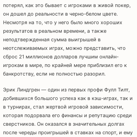
потерял, как это бывает с игроками в живой покер,
он дошел до реальности в черно-белом цвете.
Несмотря на то, что у него было много хороших
результатов в реальном времени, а также
неподтвержденная сумма выигрышей в
неотслеживаемых играх, можно представить, что
сброс 21 миллионов долларов лучшим онлайн-
игрокам в мире, по крайней мере приблизил его к
банкротству, если не полностью разорил.
Эрик Линдгрен — один из первых профи Фулл Тилт,
добившихся большого успеха как в кэш-играх, так и
в турнирах, стал жертвой игровой зависимости,
которая подорвала его финансы и репутацию среди
сверстников. Он оказался в значительных долгах
после череды проигрышей в ставках на спорт, и ему