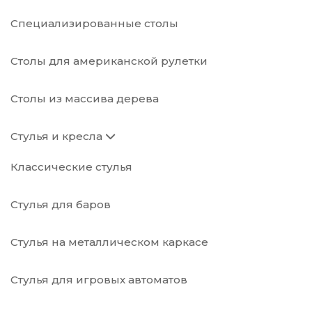
Специализированные столы
Столы для американской рулетки
Столы из массива дерева
Стулья и кресла
Классические стулья
Стулья для баров
Стулья на металлическом каркасе
Стулья для игровых автоматов