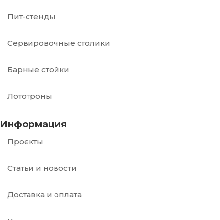
Пит-стенды
Сервировочные столики
Барные стойки
Лототроны
Информация
Проекты
Статьи и новости
Доставка и оплата