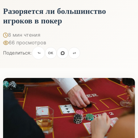
Разоряется ли большинство
игроков в покер
8 мин чтения
66 просмотров
Поделиться:
OK