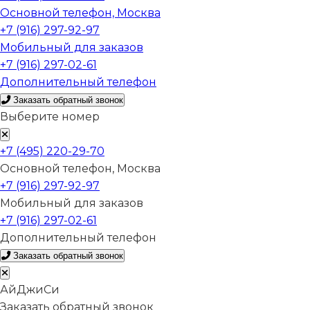
Основной телефон, Москва
+7 (916) 297-92-97
Мобильный для заказов
+7 (916) 297-02-61
Дополнительный телефон
Заказать обратный звонок
Выберите номер
+7 (495) 220-29-70
Основной телефон, Москва
+7 (916) 297-92-97
Мобильный для заказов
+7 (916) 297-02-61
Дополнительный телефон
Заказать обратный звонок
АйДжиСи
Заказать обратный звонок