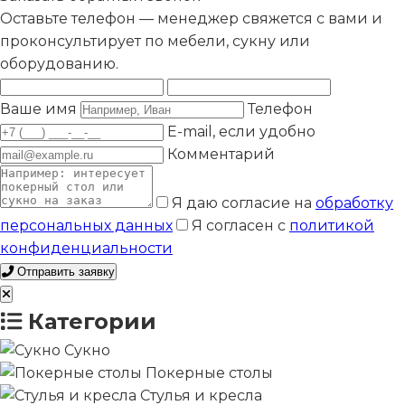
Оставьте телефон — менеджер свяжется с вами и
проконсультирует по мебели, сукну или
оборудованию.
Ваше имя
Телефон
E-mail, если удобно
Комментарий
Я даю согласие на
обработку
персональных данных
Я согласен с
политикой
конфиденциальности
Отправить заявку
Категории
Сукно
Покерные столы
Стулья и кресла