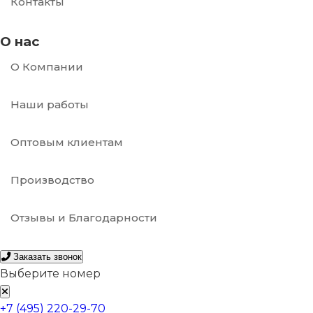
Контакты
О нас
О Компании
Наши работы
Оптовым клиентам
Производство
Отзывы и Благодарности
Заказать звонок
Выберите номер
+7 (495) 220-29-70