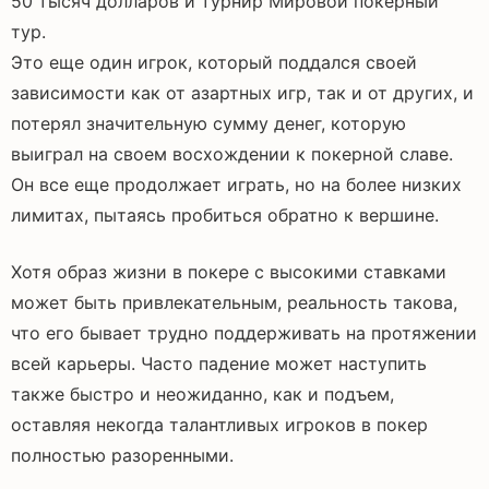
50 тысяч долларов и турнир Мировой покерный
тур.
Это еще один игрок, который поддался своей
зависимости как от азартных игр, так и от других, и
потерял значительную сумму денег, которую
выиграл на своем восхождении к покерной славе.
Он все еще продолжает играть, но на более низких
лимитах, пытаясь пробиться обратно к вершине.
Хотя образ жизни в покере с высокими ставками
может быть привлекательным, реальность такова,
что его бывает трудно поддерживать на протяжении
всей карьеры. Часто падение может наступить
также быстро и неожиданно, как и подъем,
оставляя некогда талантливых игроков в покер
полностью разоренными.