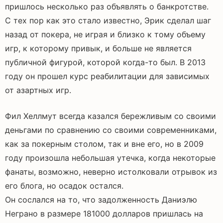
пришлось несколько раз объявлять о банкротстве.
С тех пор как это стало известно, Эрик сделал шаг
назад от покера, не играя и близко к тому объему
игр, к которому привык, и больше не является
публичной фигурой, которой когда-то был. В 2013
году он прошел курс реабилитации для зависимых
от азартных игр.
Фил Хеллмут всегда казался бережливым со своими
деньгами по сравнению со своими современниками,
как за покерным столом, так и вне его, но в 2009
году произошла небольшая утечка, когда некоторые
фанаты, возможно, неверно истолковали отрывок из
его блога, но осадок остался.
Он сослался на то, что задолженность Даниэлю
Неграно в размере 181000 долларов пришлась на