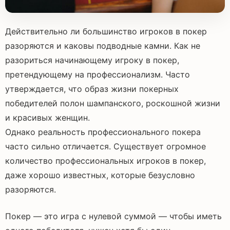
Действительно ли большинство игроков в покер
разоряются и каковы подводные камни. Как не
разориться начинающему игроку в покер,
претендующему на профессионализм. Часто
утверждается, что образ жизни покерных
победителей полон шампанского, роскошной жизни
и красивых женщин.
Однако реальность профессионального покера
часто сильно отличается. Существует огромное
количество профессиональных игроков в покер,
даже хорошо известных, которые безусловно
разоряются.
Покер — это игра с нулевой суммой — чтобы иметь