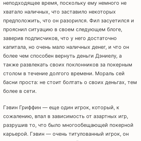
неподходящее время, поскольку ему немного не
хватало наличных, что заставило некоторых
предположить, что он разорился. Фил засуетился и
прояснил ситуацию в своем следующем блоге,
заверив подписчиков, что у него достаточно
капитала, но очень мало наличных денег, и что он
более чем способен вернуть деньги Дэниелу, а
также развлекать своих поклонников за покерным
столом в течение долгого времени. Мораль сей
басни проста: не стоит болтать о своих деньгах, тем
более в сети.
Гэвин Гриффин — еще один игрок, который, к
сожалению, впал в зависимость от азартных игр,
разрушив то, что было многообещающей покерной
карьерой. Гэвин — очень титулованный игрок, он