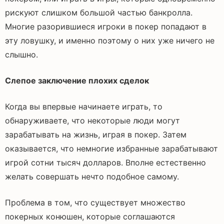
рискуют слишком большой частью банкролла.
Многие разорившиеся игроки в покер попадают в
эту ловушку, и именно поэтому о них уже ничего не
слышно.
Слепое заключение плохих сделок
Когда вы впервые начинаете играть, то
обнаруживаете, что некоторые люди могут
зарабатывать на жизнь, играя в покер. Затем
оказывается, что немногие избранные зарабатывают
игрой сотни тысяч долларов. Вполне естественно
желать совершать нечто подобное самому.
Проблема в том, что существует множество
покерных конюшен, которые соглашаются