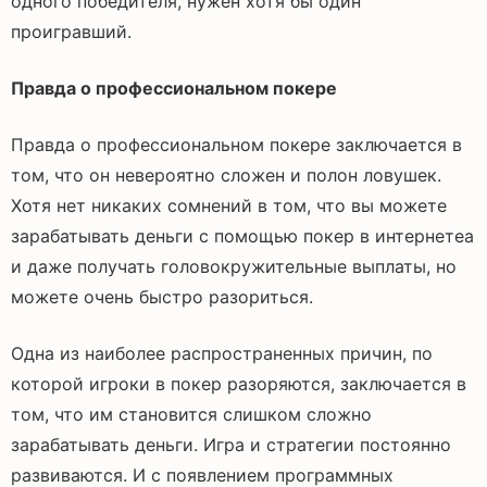
одного победителя, нужен хотя бы один
проигравший.
Правда о профессиональном покере
Правда о профессиональном покере заключается в
том, что он невероятно сложен и полон ловушек.
Хотя нет никаких сомнений в том, что вы можете
зарабатывать деньги с помощью покер в интернетеа
и даже получать головокружительные выплаты, но
можете очень быстро разориться.
Одна из наиболее распространенных причин, по
которой игроки в покер разоряются, заключается в
том, что им становится слишком сложно
зарабатывать деньги. Игра и стратегии постоянно
развиваются. И с появлением программных