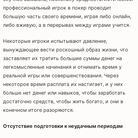
профессиональный игрок в покер проводит
большую часть своего времени, играя либо онлайн,
либо вживую, а в перерывах между играми учится.
Некоторые игроки испытывают давление,
вынуждающее вести роскошный образ жизни, что
заставляет их тратить большие суммы денег на
легкомысленные начинания и отнимать время у
реальной игры или совершенствования. Через
некоторое время расплата их настигает, и у них
больше нет денег или навыков, чтобы заработать
достаточно средств, чтобы жить богато, и они в
конечном итоге разоряются.
Отсутствие подготовки к неудачным периодам