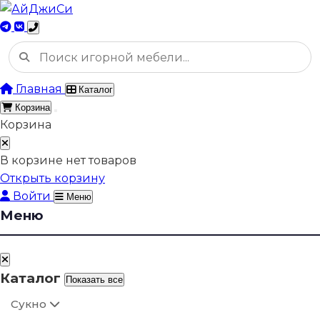
Главная
Каталог
Корзина
Корзина
В корзине нет товаров
Открыть корзину
Войти
Меню
Меню
Каталог
Показать все
Сукно