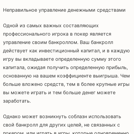
Неправильное управление денежными средствами
Одной из самых важных составляющих
профессионального игрока в покер является
управление своим банкроллом. Ваш банкролл
действует как инвестиционный капитал, и в каждую
игру вы вкладываете определенную сумму этого
капитала, ожидая получить определенную прибыль,
основанную на вашем коэффициенте выигрыша. Чем
больше вложено средств, тем в более крупные игры
вы можете играть и тем больше денег можете
заработать.
Однако может возникнуть соблазн использовать
свой банкролл для других целей, не связанных с
покером, или играть в игры, которые одновременно