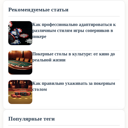
Рекомендуемые статьи
Как профессионально адаптироваться к
различным стилям игры соперников в
покере
Покерные столы в культуре: от кино до
реальной жизни
Как правильно ухаживать за покерным
столом
Популярные теги