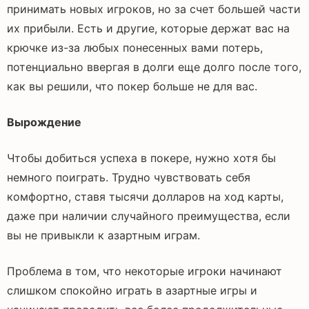
принимать новых игроков, но за счет большей части
их прибыли. Есть и другие, которые держат вас на
крючке из-за любых понесенных вами потерь,
потенциально ввергая в долги еще долго после того,
как вы решили, что покер больше не для вас.
Вырождение
Чтобы добиться успеха в покере, нужно хотя бы
немного поиграть. Трудно чувствовать себя
комфортно, ставя тысячи долларов на ход карты,
даже при наличии случайного преимущества, если
вы не привыкли к азартным играм.
Проблема в том, что некоторые игроки начинают
слишком спокойно играть в азартные игры и