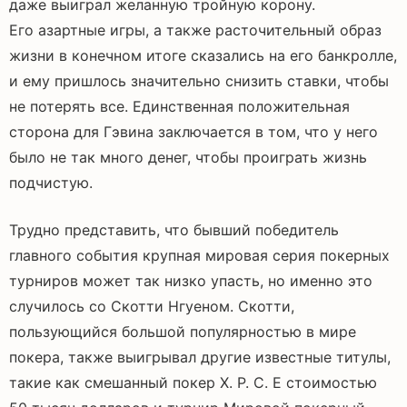
даже выиграл желанную тройную корону.
Его азартные игры, а также расточительный образ
жизни в конечном итоге сказались на его банкролле,
и ему пришлось значительно снизить ставки, чтобы
не потерять все. Единственная положительная
сторона для Гэвина заключается в том, что у него
было не так много денег, чтобы проиграть жизнь
подчистую.
Трудно представить, что бывший победитель
главного события крупная мировая серия покерных
турниров может так низко упасть, но именно это
случилось со Скотти Нгуеном. Скотти,
пользующийся большой популярностью в мире
покера, также выигрывал другие известные титулы,
такие как смешанный покер Х. Р. С. Е стоимостью