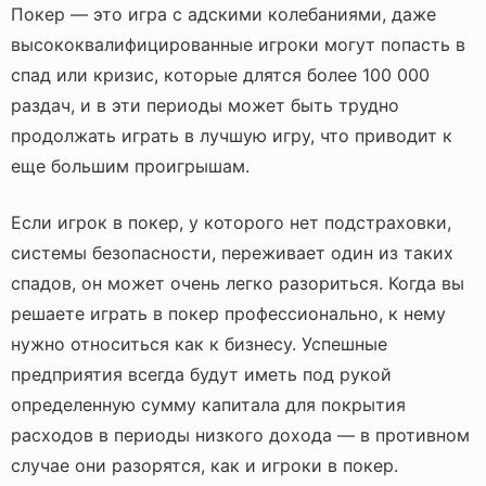
Покер — это игра с адскими колебаниями, даже
высококвалифицированные игроки могут попасть в
спад или кризис, которые длятся более 100 000
раздач, и в эти периоды может быть трудно
продолжать играть в лучшую игру, что приводит к
еще большим проигрышам.
Если игрок в покер, у которого нет подстраховки,
системы безопасности, переживает один из таких
спадов, он может очень легко разориться. Когда вы
решаете играть в покер профессионально, к нему
нужно относиться как к бизнесу. Успешные
предприятия всегда будут иметь под рукой
определенную сумму капитала для покрытия
расходов в периоды низкого дохода — в противном
случае они разорятся, как и игроки в покер.