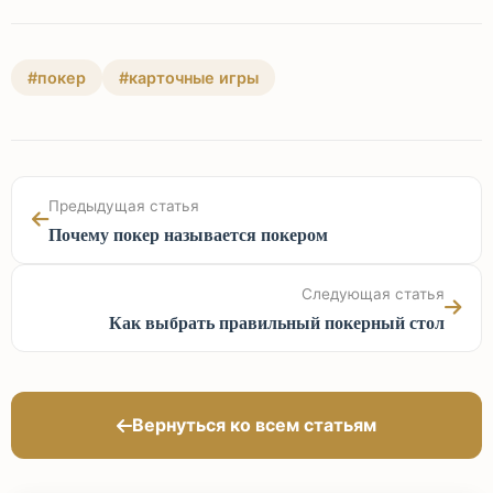
#покер
#карточные игры
Предыдущая статья
Почему покер называется покером
Следующая статья
Как выбрать правильный покерный стол
Вернуться ко всем статьям