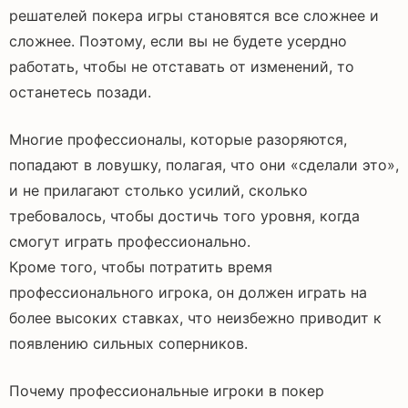
решателей покера игры становятся все сложнее и
сложнее. Поэтому, если вы не будете усердно
работать, чтобы не отставать от изменений, то
останетесь позади.
Многие профессионалы, которые разоряются,
попадают в ловушку, полагая, что они «сделали это»,
и не прилагают столько усилий, сколько
требовалось, чтобы достичь того уровня, когда
смогут играть профессионально.
Кроме того, чтобы потратить время
профессионального игрока, он должен играть на
более высоких ставках, что неизбежно приводит к
появлению сильных соперников.
Почему профессиональные игроки в покер