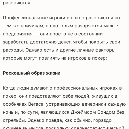
разоряются
Профессиональные игроки в покер разоряются по
тем же причинам, по которым разоряются малые
предприятия — они просто не в состоянии
заработать достаточно денег, чтобы покрыть свои
расходы. Однако есть и другие личные факторы,
которые могут повлиять на игроков в покер:
Роскошный образ жизни
Когда люди думают о профессиональных игроках в
покер, они представляют себе людей, живущих в
особняках Вегаса, устраивающих вечеринки каждую
ночь и, по сути, являющихся Джеймсом Бондом без
стрельбы. Однако правда, как обычно, гораздо
скучнее вымысла, поскольку среднестатистический