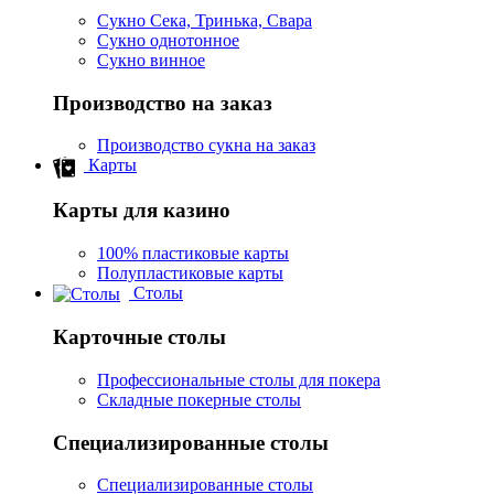
Сукно Сека, Тринька, Свара
Сукно однотонное
Сукно винное
Производство на заказ
Производство сукна на заказ
Карты
Карты для казино
100% пластиковые карты
Полупластиковые карты
Столы
Карточные столы
Профессиональные столы для покера
Складные покерные столы
Специализированные столы
Специализированные столы