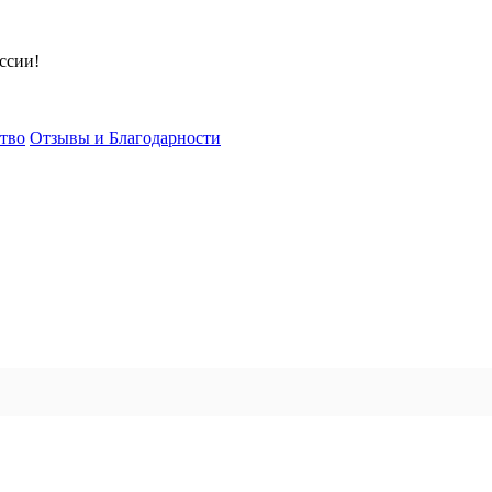
ссии!
тво
Отзывы и Благодарности