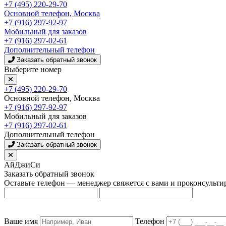
+7 (495) 220-29-70
Основной телефон, Москва
+7 (916) 297-92-97
Мобильный для заказов
+7 (916) 297-02-61
Дополнительный телефон
Заказать обратный звонок
Выберите номер
+7 (495) 220-29-70
Основной телефон, Москва
+7 (916) 297-92-97
Мобильный для заказов
+7 (916) 297-02-61
Дополнительный телефон
Заказать обратный звонок
АйДжиСи
Заказать обратный звонок
Оставьте телефон — менеджер свяжется с вами и проконсульти
Ваше имя
Телефон