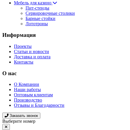
Мебель для казино
Пит-стенды
Сервировочные столики
Барные стойки
Лототроны
Информация
Проекты
Статьи и новости
Доставка и оплата
Контакты
О нас
О Компании
Наши работы
Оптовым клиентам
Производство
Отзывы и Благодарности
Заказать звонок
Выберите номер