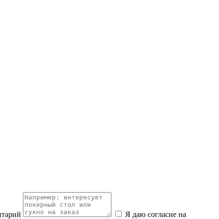
нтарий
Я даю согласие на