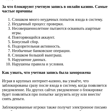
За что блокируют учетную запись в онлайн казино. Самые
частые причины
Слишком много неудачных попыток входа в систему.
Неудачный процесс проверки.
Несовершеннолетние пытаются осваивать азартные
игры.
Повторяющийся аккаунт.
Бонусный сбор.
Подозрительная активность.
Необычные банковские операции.
Слишком большой выигрыш.
Нарушение данных.
Нарушены правила и условия.
Как узнать, что учетная запись была заморожена
Играя в крупных интернет-казино, вы узнаёте, что
заблокированы сразу после входа в систему, когда появляется
уведомление. На других сайтах уведомление о блокировке
будет появляться при попытке загрузить игру или внести/
снять деньги.
Заблокированные игроки также получат электронное письмо