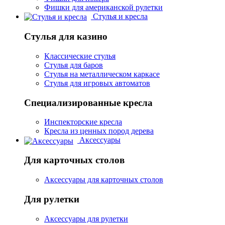
Фишки для американской рулетки
Стулья и кресла
Стулья для казино
Классические стулья
Стулья для баров
Стулья на металлическом каркасе
Стулья для игровых автоматов
Специализированные кресла
Инспекторские кресла
Кресла из ценных пород дерева
Аксессуары
Для карточных столов
Аксессуары для карточных столов
Для рулетки
Аксессуары для рулетки