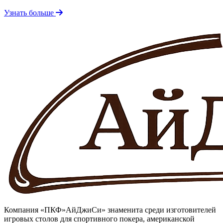
Узнать больше
Компания «ПКФ»АйДжиСи» знаменита среди изготовителей
игровых столов для спортивного покера, американской