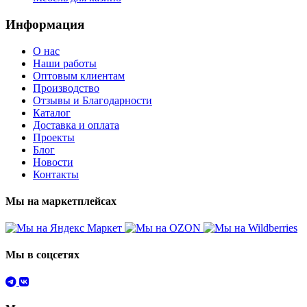
Информация
О нас
Наши работы
Оптовым клиентам
Производство
Отзывы и Благодарности
Каталог
Доставка и оплата
Проекты
Блог
Новости
Контакты
Мы на маркетплейсах
Мы в соцсетях