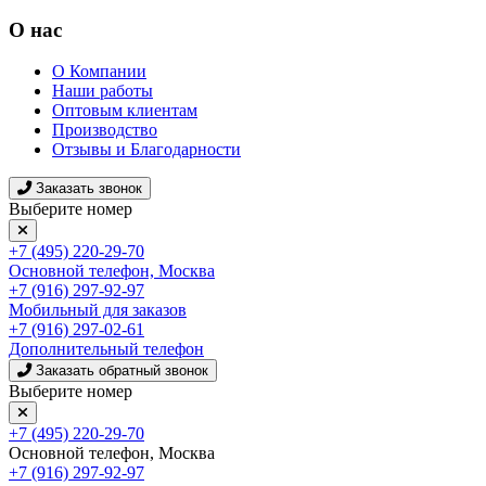
О нас
О Компании
Наши работы
Оптовым клиентам
Производство
Отзывы и Благодарности
Заказать звонок
Выберите номер
+7 (495) 220-29-70
Основной телефон, Москва
+7 (916) 297-92-97
Мобильный для заказов
+7 (916) 297-02-61
Дополнительный телефон
Заказать обратный звонок
Выберите номер
+7 (495) 220-29-70
Основной телефон, Москва
+7 (916) 297-92-97