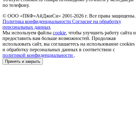
по телефону.
© ООО «ПКФ»АйДжиСи» 2001-2026 г. Все права защищены.
Политика конфиденциальности
Согласие на обработку
персональных данных
Мы используем файлы
cookie
, чтобы улучшить работу сайта и
предоставить вам больше возможностей. Продолжая
использовать сайт, вы соглашаетесь на использование cookies
и обработку персональных данных в соответствии с
политикой конфиденциальности
.
Принять и закрыть