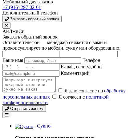
Мобильный для заказов
+7 (916) 297-02-61
Дополнительный телефон
Заказать обратный звонок
АйДжиСи
Заказать обратный звонок
Оставьте телефон — менеджер свяжется с вами и
проконсультирует по мебели, сукну или оборудованию.
Ваше имя
Телефон
E-mail, если удобно
Комментарий
Я даю согласие на
обработку
персональных данных
Я согласен с
политикой
конфиденциальности
Отправить заявку
Сукно