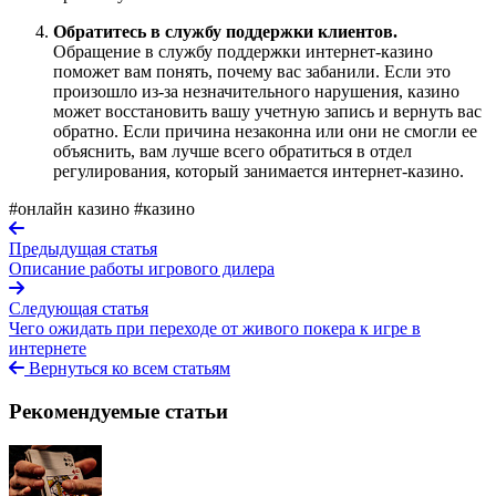
Обратитесь в службу поддержки клиентов.
Обращение в службу поддержки интернет-казино
поможет вам понять, почему вас забанили. Если это
произошло из-за незначительного нарушения, казино
может восстановить вашу учетную запись и вернуть вас
обратно. Если причина незаконна или они не смогли ее
объяснить, вам лучше всего обратиться в отдел
регулирования, который занимается интернет-казино.
#онлайн казино
#казино
Предыдущая статья
Описание работы игрового дилера
Следующая статья
Чего ожидать при переходе от живого покера к игре в
интернете
Вернуться ко всем статьям
Рекомендуемые статьи