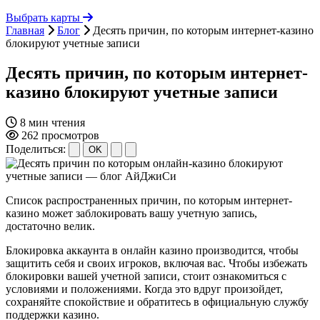
Выбрать карты
Главная
Блог
Десять причин, по которым интернет-казино
блокируют учетные записи
Десять причин, по которым интернет-
казино блокируют учетные записи
8 мин чтения
262 просмотров
Поделиться:
OK
Список распространенных причин, по которым интернет-
казино может заблокировать вашу учетную запись,
достаточно велик.
Блокировка аккаунта в онлайн казино производится, чтобы
защитить себя и своих игроков, включая вас. Чтобы избежать
блокировки вашей учетной записи, стоит ознакомиться с
условиями и положениями. Когда это вдруг произойдет,
сохраняйте спокойствие и обратитесь в официальную службу
поддержки казино.